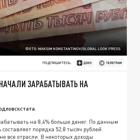
ФОТО: MAKSIM KONSTANTINOV/GLOBAL LOOK PRESS
ПОДПИШИТЕСЬ:
 НАЧАЛИ ЗАРАБАТЫВАТЬ НА
рдловскстата.
рабатывать на 8,4% больше денег. По данным
 составляет порядка 52,8 тысяч рублей.
е все отрасли. В некоторых доходы