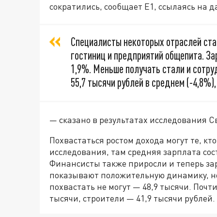
сократились, сообщает Е1, ссылаясь на 
Специалисты некоторых отраслей ста
гостиниц и предприятий общепита. За
1,9%. Меньше получать стали и сотру
55,7 тысячи рублей в среднем (-4,8%),
— сказано в результатах исследования С
Похвастаться ростом дохода могут те, к
исследования, там средняя зарплата сос
Финансисты также приросли и теперь за
показывают положительную динамику, но
похвастать не могут — 48,9 тысячи. Почти
тысячи, строители — 41,9 тысячи рублей.