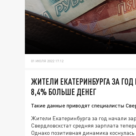
01 ИЮЛЯ 2022 17:12
ЖИТЕЛИ ЕКАТЕРИНБУРГА ЗА ГОД
8,4% БОЛЬШЕ ДЕНЕГ
Такие данные приводят специалисты Све
Жители Екатеринбурга за год начали за
Свердловскстат средняя зарплата теперь
Однако позитивная динамика коснулась н