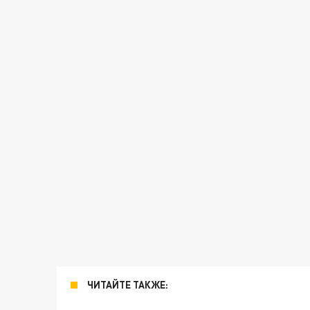
ЧИТАЙТЕ ТАКЖЕ: