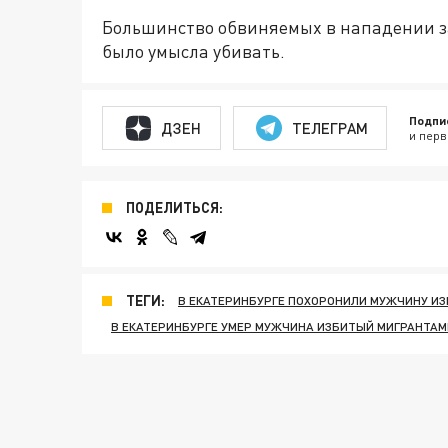
Большинство обвиняемых в нападении за
было умысла убивать.
Подпи
ДЗЕН
ТЕЛЕГРАМ
и перв
ПОДЕЛИТЬСЯ:
ТЕГИ:
В ЕКАТЕРИНБУРГЕ ПОХОРОНИЛИ МУЖЧИНУ И
В ЕКАТЕРИНБУРГЕ УМЕР МУЖЧИНА ИЗБИТЫЙ МИГРАНТАМ