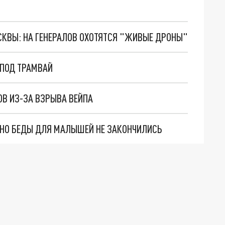
ОСКВЫ: НА ГЕНЕРАЛОВ ОХОТЯТСЯ "ЖИВЫЕ ДРОНЫ"
 ПОД ТРАМВАЙ
ОВ ИЗ-ЗА ВЗРЫВА ВЕЙПА
. НО БЕДЫ ДЛЯ МАЛЫШЕЙ НЕ ЗАКОНЧИЛИСЬ