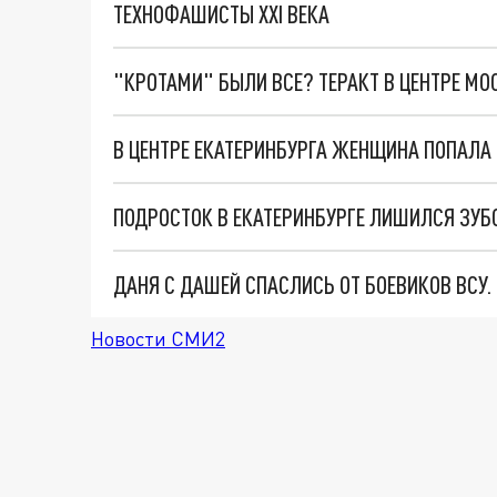
ТЕХНОФАШИСТЫ XXI ВЕКА
"КРОТАМИ" БЫЛИ ВСЕ? ТЕРАКТ В ЦЕНТРЕ М
В ЦЕНТРЕ ЕКАТЕРИНБУРГА ЖЕНЩИНА ПОПАЛА
ПОДРОСТОК В ЕКАТЕРИНБУРГЕ ЛИШИЛСЯ ЗУБ
ДАНЯ С ДАШЕЙ СПАСЛИСЬ ОТ БОЕВИКОВ ВСУ
Новости СМИ2