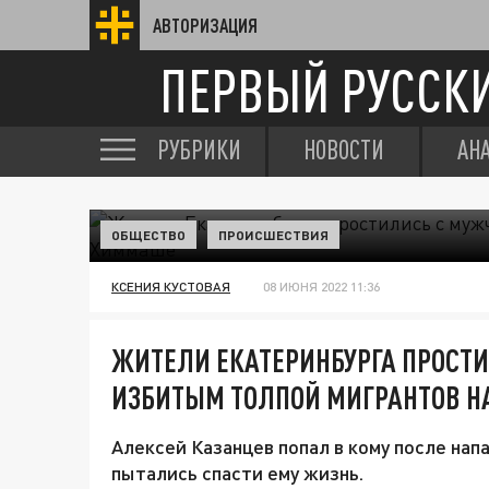
АВТОРИЗАЦИЯ
ПЕРВЫЙ РУССК
РУБРИКИ
НОВОСТИ
АН
ОБЩЕСТВО
ПРОИСШЕСТВИЯ
КСЕНИЯ КУСТОВАЯ
08 ИЮНЯ 2022 11:36
ЖИТЕЛИ ЕКАТЕРИНБУРГА ПРОСТИ
ИЗБИТЫМ ТОЛПОЙ МИГРАНТОВ 
Алексей Казанцев попал в кому после нап
пытались спасти ему жизнь.