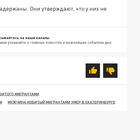
держаны. Они утверждают, что у них не
сывайтесь на наши каналы
ыми узнавайте о главных новостях и важнейших событиях дня.
ЗБИТОГО МИГРАНТАМИ
И
МУЖЧИНА ИЗБИТЫЙ МИГРАНТАМИ УМЕР В ЕКАТЕРИНБУРГЕ