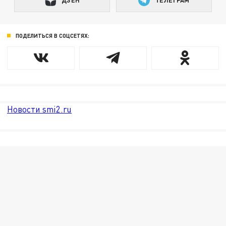
ДЗЕН
ТЕЛЕГРАМ
ПОДЕЛИТЬСЯ В СОЦСЕТЯХ:
Новости smi2.ru