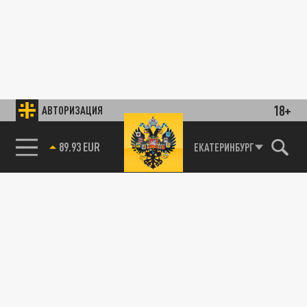
18+
АВТОРИЗАЦИЯ
89.93 EUR
ЕКАТЕРИНБУРГ