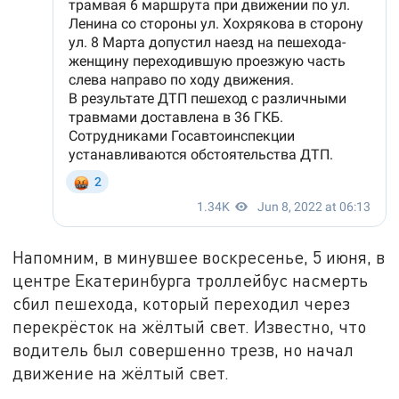
Напомним, в минувшее воскресенье, 5 июня, в
центре Екатеринбурга троллейбус насмерть
сбил пешехода, который переходил через
перекрёсток на жёлтый свет. Известно, что
водитель был совершенно трезв, но начал
движение на жёлтый свет.