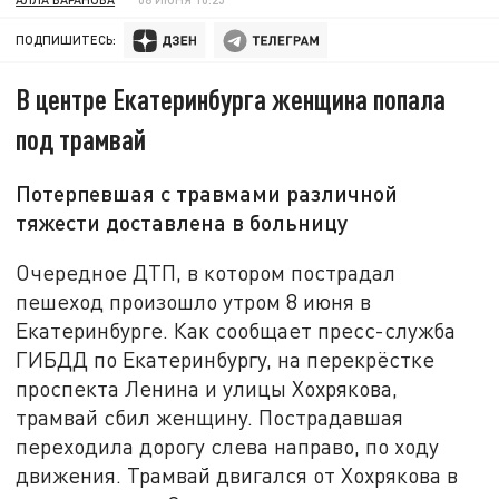
ПОДПИШИТЕСЬ:
В центре Екатеринбурга женщина попала
под трамвай
Потерпевшая с травмами различной
тяжести доставлена в больницу
Очередное ДТП, в котором пострадал
пешеход произошло утром 8 июня в
Екатеринбурге. Как сообщает пресс-служба
ГИБДД по Екатеринбургу, на перекрёстке
проспекта Ленина и улицы Хохрякова,
трамвай сбил женщину. Пострадавшая
переходила дорогу слева направо, по ходу
движения. Трамвай двигался от Хохрякова в