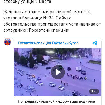
сторону улицы 8 марта.
Женщину с травмами различной тяжести
увезли в больницу № 36. Сейчас
обстоятельства происшествия устанавливают
сотрудники Госавтоинспекции.