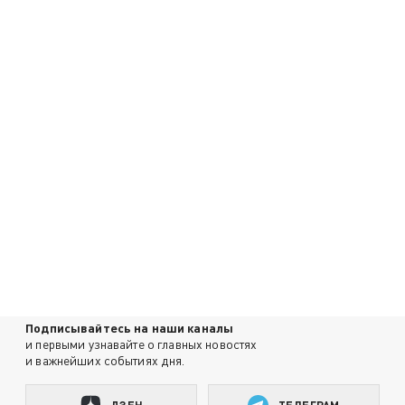
Подписывайтесь на наши каналы
и первыми узнавайте о главных новостях
и важнейших событиях дня.