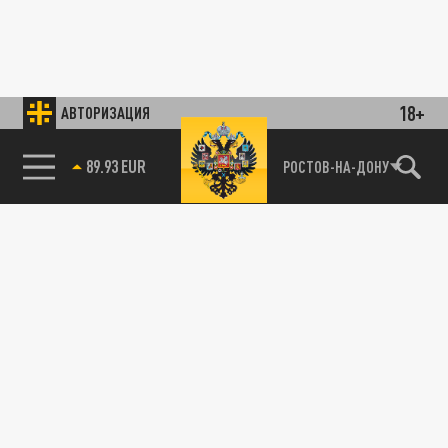
18+
АВТОРИЗАЦИЯ
89.93 EUR
РОСТОВ-НА-ДОНУ