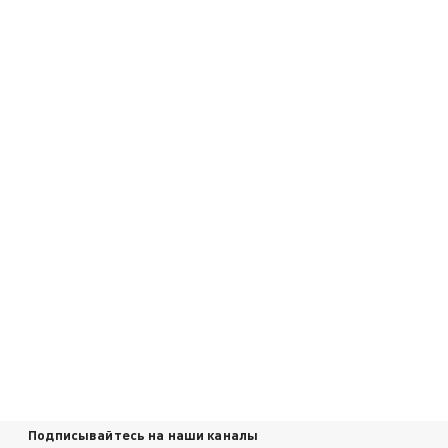
Подписывайтесь на наши каналы