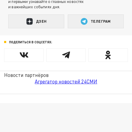
и первыми узнавайте о главных новостях
и важнейших событиях дня.
ДЗЕН
ТЕЛЕГРАМ
ПОДЕЛИТЬСЯ В СОЦСЕТЯХ:
Новости партнёров
Агрегатор новостей 24СМИ