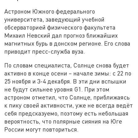
Астроном Южного федерального
университета, заведующий учебной
обсерваторией физического факультета
Михаил Невский дал прогноз ближайших
магнитных бурь в донском регионе. Его слова
приводит пресс-служба вуза.
По словам специалиста, Солнце снова будет
активно в конце осени – начале зимы: с 22 по
25 ноября и 3-4 декабря. В эти дни вспышки
не будут сильнее уровня G1. При этом
астроном отметил, что Солнце, приближаясь
к пику своей активности, уже не всегда ведёт
себя предсказуемо, поэтому есть небольшая
вероятность, что полярные сияния на Юге
России могут повториться.