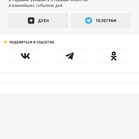
и важнейших событиях дня.
ДЗЕН
ТЕЛЕГРАМ
ПОДЕЛИТЬСЯ В СОЦСЕТЯХ: