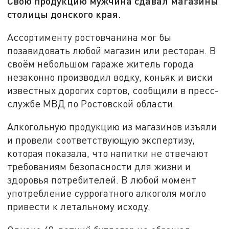
Свою продукцию мужчина сдавал магазины
столицы донского края.
Ассортименту ростовчанина мог бы
позавидовать любой магазин или ресторан. В
своём небольшом гараже житель города
незаконно производил водку, коньяк и виски
известных дорогих сортов, сообщили в пресс-
службе МВД по Ростовской области.
Алкогольную продукцию из магазинов изъяли
и провели соответствующую экспертизу,
которая показала, что напитки не отвечают
требованиям безопасности для жизни и
здоровья потребителей. В любой момент
употребление суррогатного алкоголя могло
привести к летальному исходу.