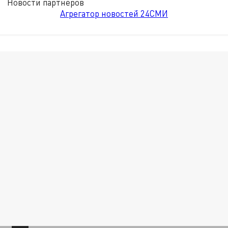
Новости партнёров
Агрегатор новостей 24СМИ