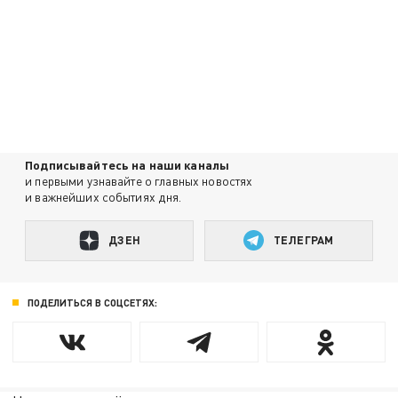
Подписывайтесь на наши каналы
и первыми узнавайте о главных новостях
и важнейших событиях дня.
ДЗЕН
ТЕЛЕГРАМ
ПОДЕЛИТЬСЯ В СОЦСЕТЯХ: