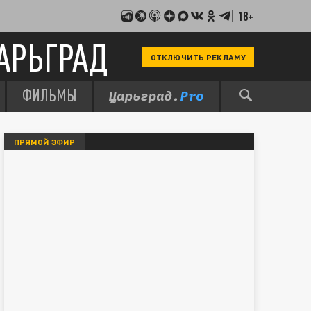
18+
АРЬГРАД
ОТКЛЮЧИТЬ РЕКЛАМУ
ФИЛЬМЫ
ПРЯМОЙ ЭФИР