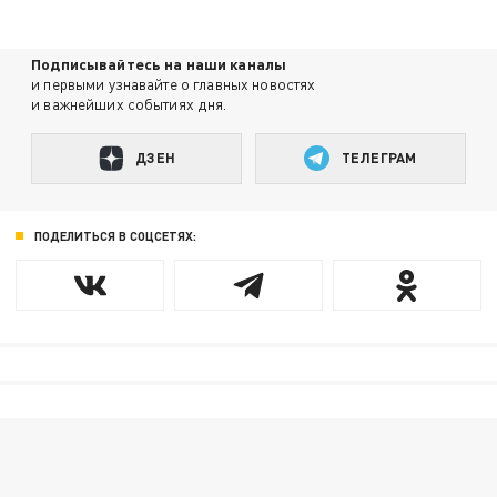
Подписывайтесь на наши каналы
и первыми узнавайте о главных новостях
и важнейших событиях дня.
ДЗЕН
ТЕЛЕГРАМ
ПОДЕЛИТЬСЯ В СОЦСЕТЯХ: