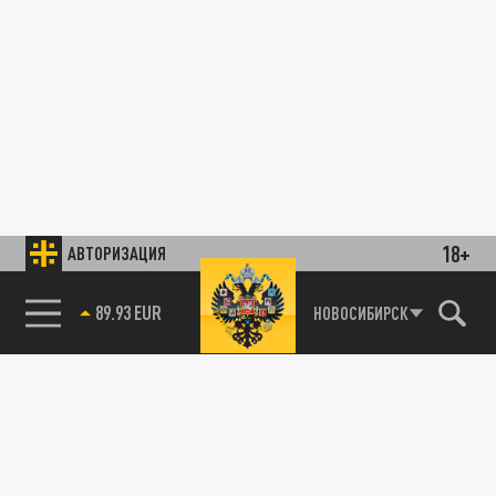
18+
АВТОРИЗАЦИЯ
85.64 BRENT
НОВОСИБИРСК
89.93 EUR