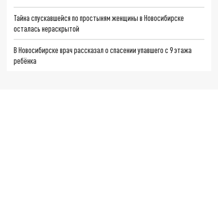
Тайна спускавшейся по простыням женщины в Новосибирске
осталась нераскрытой
В Новосибирске врач рассказал о спасении упавшего с 9 этажа
ребёнка