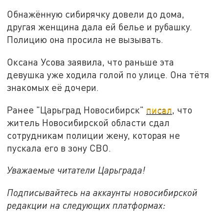
Обнажённую сибирячку довели до дома,
другая женщина дала ей белье и рубашку.
Полицию она просила не вызывать.
Оксана Усова заявила, что раньше эта
девушка уже ходила голой по улице. Она тётя
знакомых её дочери.
Ранее "Царьград Новосибирск"
писал
, что
житель Новосибирской области сдал
сотрудникам полиции жену, которая не
пускала его в зону СВО.
Уважаемые читатели Царьграда!
Подписывайтесь на аккаунты новосибирской
редакции на следующих платформах: