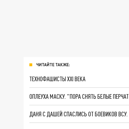
ЧИТАЙТЕ ТАКЖЕ:
ТЕХНОФАШИСТЫ XXI ВЕКА
ОПЛЕУХА МАСКУ. "ПОРА СНЯТЬ БЕЛЫЕ ПЕРЧА
ДАНЯ С ДАШЕЙ СПАСЛИСЬ ОТ БОЕВИКОВ ВСУ