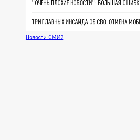
Новости СМИ2