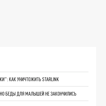
ТКИ": КАК УНИЧТОЖИТЬ STARLINK
. НО БЕДЫ ДЛЯ МАЛЫШЕЙ НЕ ЗАКОНЧИЛИСЬ