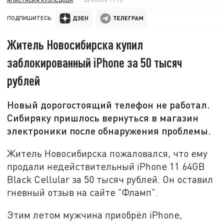
ПОДПИШИТЕСЬ:
Житель Новосибирска купил
заблокированный iPhone за 50 тысяч
рублей
Новый дорогостоящий телефон не работал.
Сибиряку пришлось вернуться в магазин
электроники после обнаружения проблемы.
Житель Новосибирска пожаловался, что ему
продали недействительный iPhone 11 64GB
Black Cellular за 50 тысяч рублей. Он оставил
гневный отзыв на сайте "Фламп".
Этим летом мужчина приобрёл iPhone,