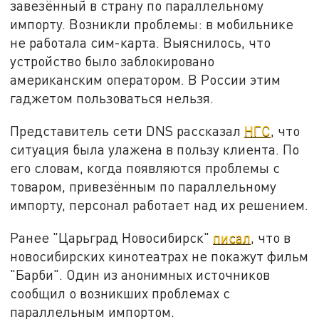
завезённый в страну по параллельному
импорту. Возникли проблемы: в мобильнике
не работала сим-карта. Выяснилось, что
устройство было заблокировано
американским оператором. В России этим
гаджетом пользоваться нельзя.
Представитель сети DNS рассказал
НГС
, что
ситуация была улажена в пользу клиента. По
его словам, когда появляются проблемы с
товаром, привезённым по параллельному
импорту, персонал работает над их решением.
Ранее "Царьград Новосибирск"
писал
, что в
новосибирских кинотеатрах не покажут фильм
"Барби". Один из анонимных источников
сообщил о возникших проблемах с
параллельным импортом.