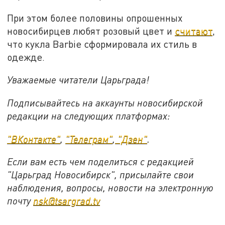
При этом более половины опрошенных
новосибирцев любят розовый цвет и
считают
,
что кукла Barbie сформировала их стиль в
одежде.
Уважаемые читатели Царьграда!
Подписывайтесь на аккаунты новосибирской
редакции на следующих платформах:
"ВКонтакте"
,
"Телеграм"
,
"Дзен"
.
Если вам есть чем поделиться с редакцией
"Царьград Новосибирск", присылайте свои
наблюдения, вопросы, новости на электронную
почту
nsk@tsargrad.tv