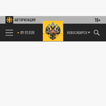
18+
АВТОРИЗАЦИЯ
89.93 EUR
НОВОСИБИРСК
85.64 BRENT