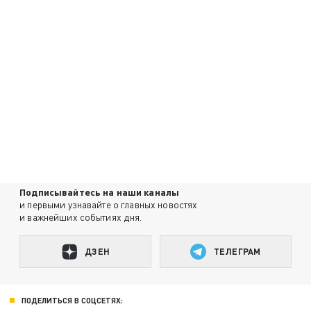
Подписывайтесь на наши каналы
и первыми узнавайте о главных новостях
и важнейших событиях дня.
ДЗЕН
ТЕЛЕГРАМ
ПОДЕЛИТЬСЯ В СОЦСЕТЯХ: