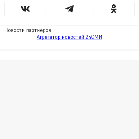
Новости партнёров
Агрегатор новостей 24СМИ