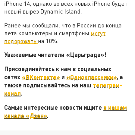
iPhone 14, однако во всех новых iPhone будет
новый вырез Dynamic Island.
Ранее мы сообщали, что в России до конца
лета компьютеры и смартфоны
могут
подорожать
на 10%.
Уважаемые читатели «Царьграда»!
Присоединяйтесь к нам в социальных
сетях
«ВКонтакте»
и
«Одноклассники»
, а
также подписывайтесь на наш
телеграм-
канал
.
Самые интересные новости ищите
в нашем
канале «Дзен»
.