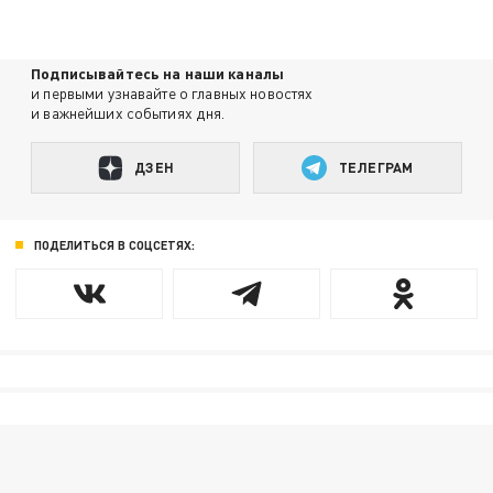
Подписывайтесь на наши каналы
и первыми узнавайте о главных новостях
и важнейших событиях дня.
ДЗЕН
ТЕЛЕГРАМ
ПОДЕЛИТЬСЯ В СОЦСЕТЯХ: