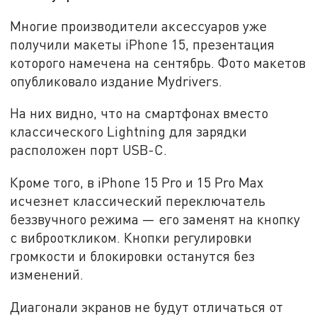
Многие производители аксессуаров уже
получили макеты iPhone 15, презентация
которого намечена на сентябрь. Фото макетов
опубликовало издание Mydrivers.
На них видно, что на смартфонах вместо
классического Lightning для зарядки
расположен порт USB-C.
Кроме того, в iPhone 15 Pro и 15 Pro Max
исчезнет классический переключатель
беззвучного режима — его заменят на кнопку
с виброоткликом. Кнопки регулировки
громкости и блокировки останутся без
изменений.
Диагонали экранов не будут отличаться от