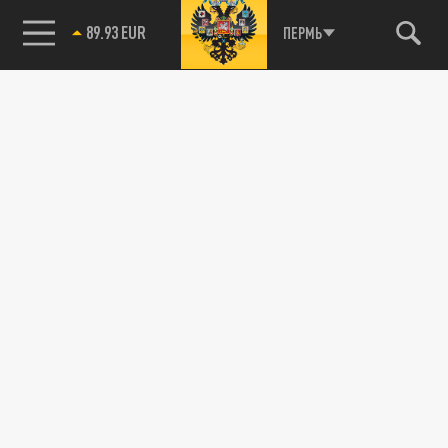
89.93 EUR
ПЕРМЬ