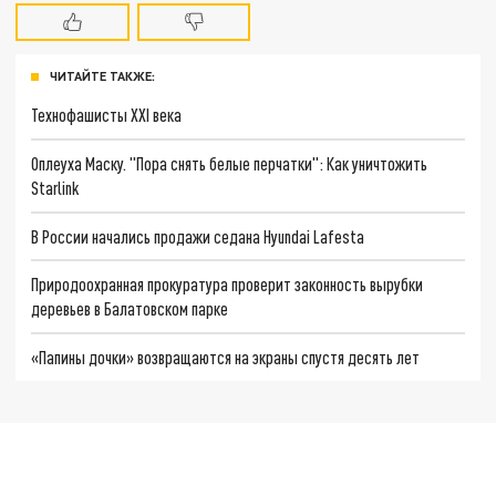
ЧИТАЙТЕ ТАКЖЕ:
Технофашисты XXI века
Оплеуха Маску. "Пора снять белые перчатки": Как уничтожить
Starlink
В России начались продажи седана Hyundai Lafesta
Природоохранная прокуратура проверит законность вырубки
деревьев в Балатовском парке
«Папины дочки» возвращаются на экраны спустя десять лет