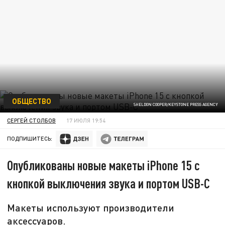
ОБЩЕСТВО
SHELDON COOPER/KEYSTONE PRESS AGENCY
СЕРГЕЙ СТОЛБОВ
17 ИЮЛЯ 19:54
ПОДПИШИТЕСЬ:
Опубликованы новые макеты iPhone 15 с
кнопкой выключения звука и портом USB-C
Макеты используют производители
аксессуаров.