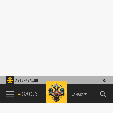
18+
АВТОРИЗАЦИЯ
89.93 EUR
САМАРА