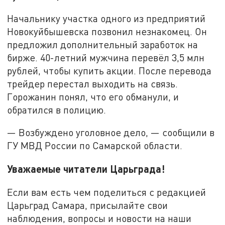
Начальнику участка одного из предприятий
Новокуйбышевска позвонил незнакомец. Он
предложил дополнительный заработок на
бирже. 40-летний мужчина перевёл 3,5 млн
рублей, чтобы купить акции. После перевода
трейдер перестал выходить на связь.
Горожанин понял, что его обманули, и
обратился в полицию.
— Возбуждено уголовное дело, — сообщили в
ГУ МВД России по Самарской области.
Уважаемые читатели Царьграда!
Если вам есть чем поделиться с редакцией
Царьград Самара, присылайте свои
наблюдения, вопросы и новости на наши