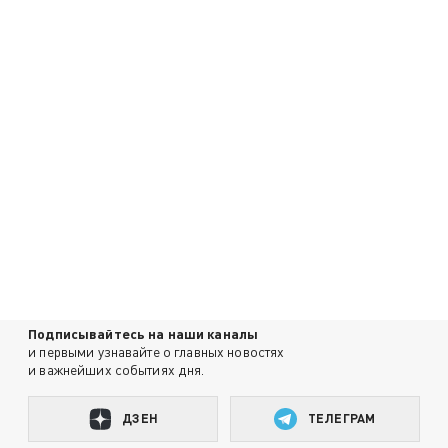
Подписывайтесь на наши каналы
и первыми узнавайте о главных новостях
и важнейших событиях дня.
ДЗЕН
ТЕЛЕГРАМ