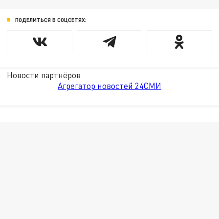
ПОДЕЛИТЬСЯ В СОЦСЕТЯХ:
Новости партнёров
Агрегатор новостей 24СМИ