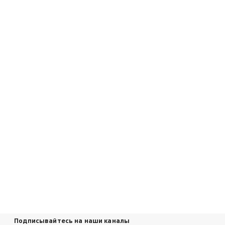
Подписывайтесь на наши каналы