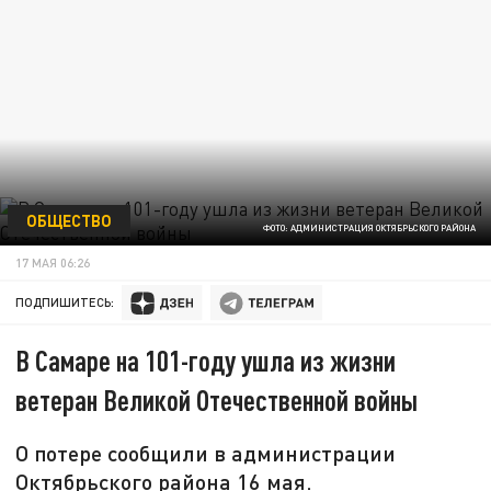
ОБЩЕСТВО
ФОТО: АДМИНИСТРАЦИЯ ОКТЯБРЬСКОГО РАЙОНА
17 МАЯ 06:26
ПОДПИШИТЕСЬ:
В Самаре на 101-году ушла из жизни
ветеран Великой Отечественной войны
О потере сообщили в администрации
Октябрьского района 16 мая.