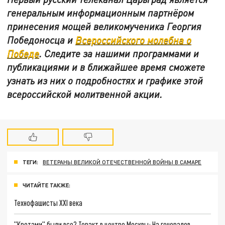
генеральным информационным партнёром
принесения мощей великомученика Георгия
Победоносца и
Всероссийского молебна о
Победе
. Следите за нашими программами и
публикациями и в ближайшее время сможете
узнать из них о подробностях и графике этой
всероссийской молитвенной акции.
ТЕГИ:
ВЕТЕРАНЫ ВЕЛИКОЙ ОТЕЧЕСТВЕННОЙ ВОЙНЫ В САМАРЕ
ЧИТАЙТЕ ТАКЖЕ:
Технофашисты XXI века
"Кротами" были все? Теракт в центре Москвы: На генералов