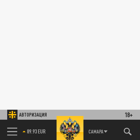
18+
АВТОРИЗАЦИЯ
89.93 EUR
САМАРА