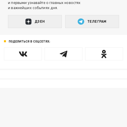
и первыми узнавайте о главных новостях
и важнейших событиях дня.
ДЗЕН
ТЕЛЕГРАМ
ПОДЕЛИТЬСЯ В СОЦСЕТЯХ: