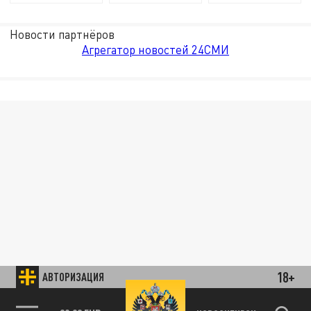
Новости партнёров
Агрегатор новостей 24СМИ
18+
АВТОРИЗАЦИЯ