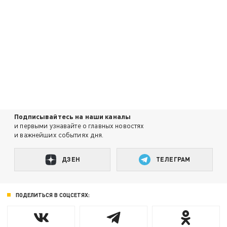
Подписывайтесь на наши каналы
и первыми узнавайте о главных новостях
и важнейших событиях дня.
ДЗЕН
ТЕЛЕГРАМ
ПОДЕЛИТЬСЯ В СОЦСЕТЯХ: