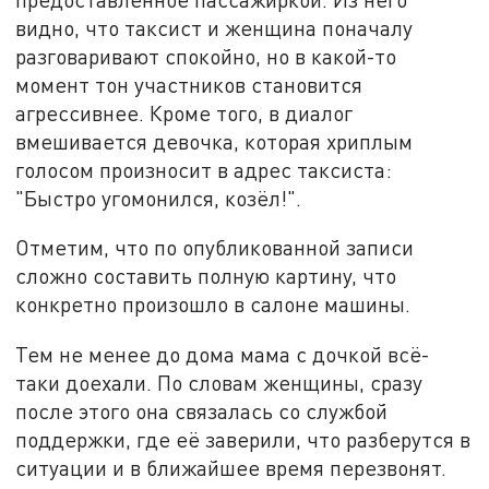
видно, что таксист и женщина поначалу
разговаривают спокойно, но в какой-то
момент тон участников становится
агрессивнее. Кроме того, в диалог
вмешивается девочка, которая хриплым
голосом произносит в адрес таксиста:
"Быстро угомонился, козёл!".
Отметим, что по опубликованной записи
сложно составить полную картину, что
конкретно произошло в салоне машины.
Тем не менее до дома мама с дочкой всё-
таки доехали. По словам женщины, сразу
после этого она связалась со службой
поддержки, где её заверили, что разберутся в
ситуации и в ближайшее время перезвонят.