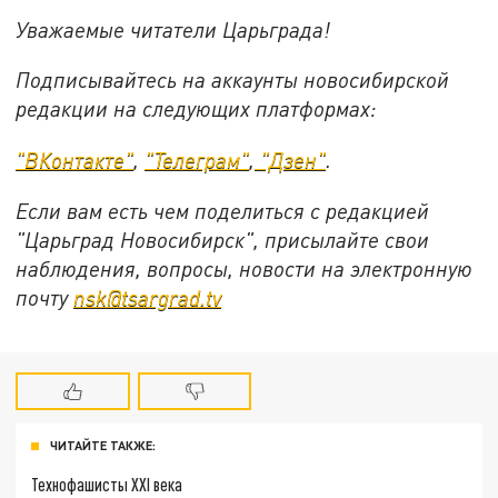
Уважаемые читатели Царьграда!
Подписывайтесь на аккаунты новосибирской
редакции на следующих платформах:
"ВКонтакте"
,
"Телеграм"
,
"Дзен"
.
Если вам есть чем поделиться с редакцией
"Царьград Новосибирск", присылайте свои
наблюдения, вопросы, новости на электронную
почту
nsk@tsargrad.tv
ЧИТАЙТЕ ТАКЖЕ:
Технофашисты XXI века