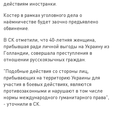
действиям иностранки.
Костер в рамках уголовного дела о
наёмничестве будет заочно предъявлено
обвинение.
В СК отметили, что 40-летняя женщина,
прибывшая ради личной выгоды на Украину из
Голландии, совершала преступления в
отношении русскоязычных граждан.
"Подобные действия со стороны лиц,
прибывающих на территорию Украины для
участия в боевых действиях, являются
противозаконными и нарушают в том числе
нормы международного гуманитарного права",
- уточнили в СК.