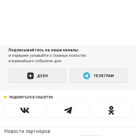
Подписывайтесь на наши каналы
и первыми узнавайте о главных новостях
и важнейших событиях дня.
ДЗЕН
ТЕЛЕГРАМ
ПОДЕЛИТЬСЯ В СОЦСЕТЯХ:
Новости партнёров