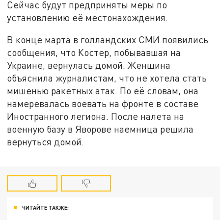
Сейчас будут предприняты меры по
установлению её местонахождения.
В конце марта в голландских СМИ появились
сообщения, что Костер, побывавшая на
Украине, вернулась домой. Женщина
объяснила журналистам, что не хотела стать
мишенью ракетных атак. По её словам, она
намеревалась воевать на фронте в составе
Иностранного легиона. После налета на
военную базу в Яворове наемница решила
вернуться домой.
ЧИТАЙТЕ ТАКЖЕ: