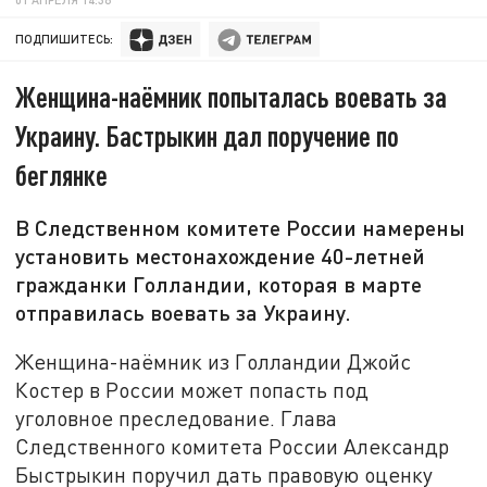
ПОДПИШИТЕСЬ:
Женщина-наёмник попыталась воевать за
Украину. Бастрыкин дал поручение по
беглянке
В Следственном комитете России намерены
установить местонахождение 40-летней
гражданки Голландии, которая в марте
отправилась воевать за Украину.
Женщина-наёмник из Голландии Джойс
Костер в России может попасть под
уголовное преследование. Глава
Следственного комитета России Александр
Быстрыкин поручил дать правовую оценку