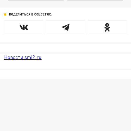
ПОДЕЛИТЬСЯ В СОЦСЕТЯХ:
Новости smi2.ru