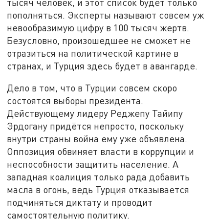
тысяч человек, и этот список будет только
пополняться. Эксперты называют совсем уж
невообразимую цифру в 100 тысяч жертв.
Безусловно, произошедшее не сможет не
отразиться на политической картине в
странах, и Турция здесь будет в авангарде.
Дело в том, что в Турции совсем скоро
состоятся выборы президента.
Действующему лидеру Реджепу Тайипу
Эрдогану придётся непросто, поскольку
внутри страны война ему уже объявлена.
Оппозиция обвиняет власти в коррупции и
неспособности защитить население. А
западная коалиция только рада добавить
масла в огонь, ведь Турция отказывается
подчиняться диктату и проводит
самостоятельную политику.