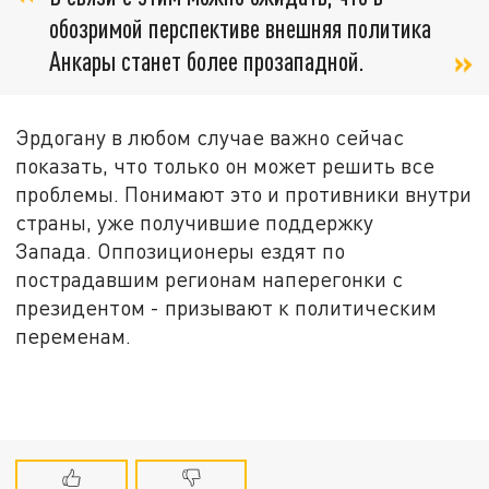
обозримой перспективе внешняя политика
Анкары станет более прозападной.
Эрдогану в любом случае важно сейчас
показать, что только он может решить все
проблемы. Понимают это и противники внутри
страны, уже получившие поддержку
Запада. Оппозиционеры ездят по
пострадавшим регионам наперегонки с
президентом - призывают к политическим
переменам.