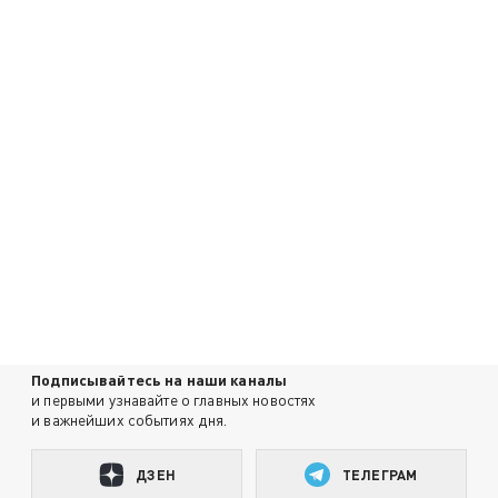
Подписывайтесь на наши каналы
и первыми узнавайте о главных новостях
и важнейших событиях дня.
ДЗЕН
ТЕЛЕГРАМ