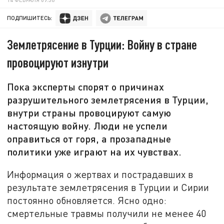
ПОДПИШИТЕСЬ:
Землетрясение в Турции: Войну в стране
провоцируют изнутри
Пока эксперты спорят о причинах
разрушительного землетрясения в Турции,
внутри страны провоцируют самую
настоящую войну. Люди не успели
оправиться от горя, а прозападные
политики уже играют на их чувствах.
Информация о жертвах и пострадавших в
результате землетрясения в Турции и Сирии
постоянно обновляется. Ясно одно:
смертельные травмы получили не менее 40