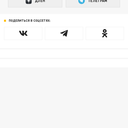
ДЗЕН
ТЕЛЕГРАМ
ПОДЕЛИТЬСЯ В СОЦСЕТЯХ: