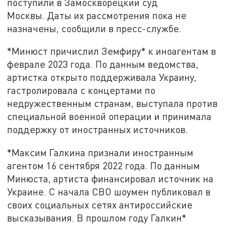
поступили в Замоскворецкий суд
Москвы. Даты их рассмотрения пока не
назначены, сообщили в пресс-службе.
*Минюст причислил Земфиру* к иноагентам в
феврале 2023 года. По данным ведомства,
артистка открыто поддерживала Украину,
гастролировала с концертами по
недружественным странам, выступала против
специальной военной операции и принимала
поддержку от иностранных источников.
*Максим Галкина признали иностранным
агентом 16 сентября 2022 года. По данным
Минюста, артиста финансировал источник на
Украине. С начала СВО шоумен публиковал в
своих социальных сетях антироссийские
высказывания. В прошлом году Галкин*