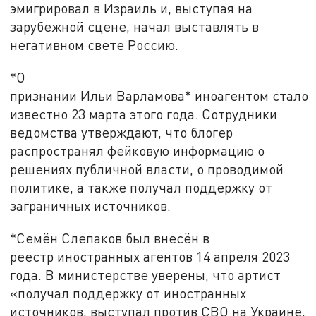
эмигрировал в Израиль и, выступая на
зарубежной сцене, начал выставлять в
негативном свете Россию.
*О
признании Ильи Варламова* иноагентом стало
известно 23 марта этого года. Сотрудники
ведомства утверждают, что блогер
распространял фейковую информацию о
решениях публичной власти, о проводимой
политике, а также получал поддержку от
заграничных источников.
*Семён Слепаков был внесён в
реестр иностранных агентов 14 апреля 2023
года. В министерстве уверены, что артист
«получал поддержку от иностранных
источников, выступал против СВО на Украине,