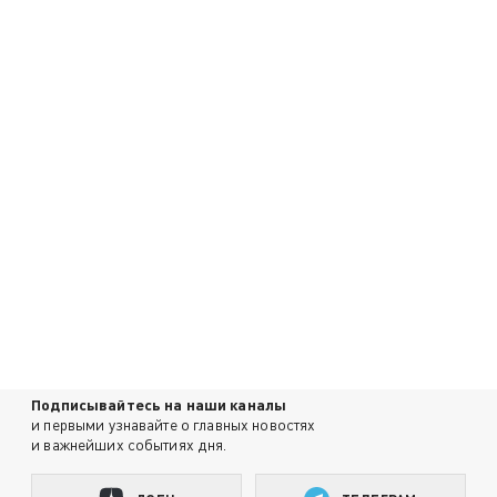
Подписывайтесь на наши каналы
и первыми узнавайте о главных новостях
и важнейших событиях дня.