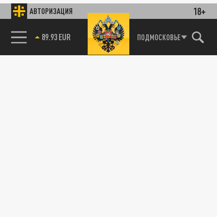
18+
АВТОРИЗАЦИЯ
89.93 EUR
ПОДМОСКОВЬЕ