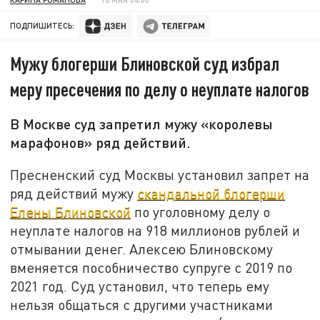
ПОДПИШИТЕСЬ:
Мужу блогерши Блиновской суд избрал
меру пресечения по делу о неуплате налогов
В Москве суд запретил мужу «королевы
марафонов» ряд действий.
Пресненский суд Москвы установил запрет на
ряд действий мужу
скандальной блогерши
Елены Блиновской
по уголовному делу о
неуплате налогов на 918 миллионов рублей и
отмывании денег. Алексею Блиновскому
вменяется пособничество супруге с 2019 по
2021 год. Суд установил, что теперь ему
нельзя общаться с другими участниками