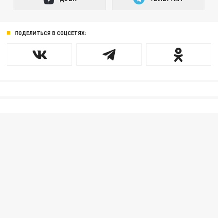
ПОДЕЛИТЬСЯ В СОЦСЕТЯХ: