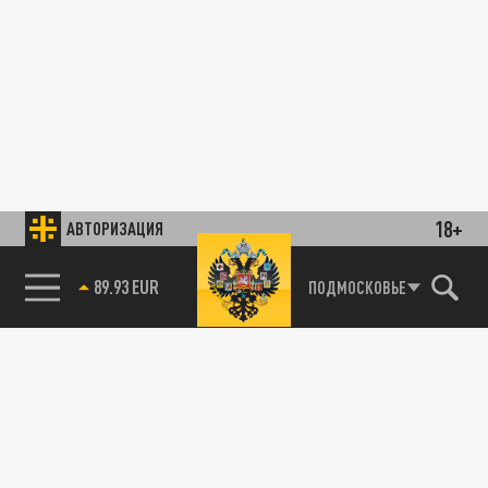
18+
АВТОРИЗАЦИЯ
89.93 EUR
ПОДМОСКОВЬЕ