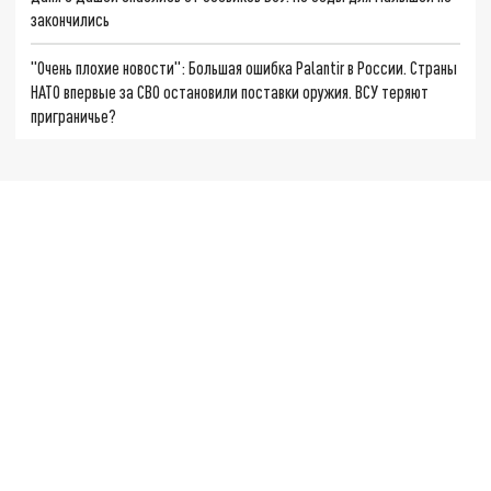
закончились
"Очень плохие новости": Большая ошибка Palantir в России. Страны
НАТО впервые за СВО остановили поставки оружия. ВСУ теряют
приграничье?