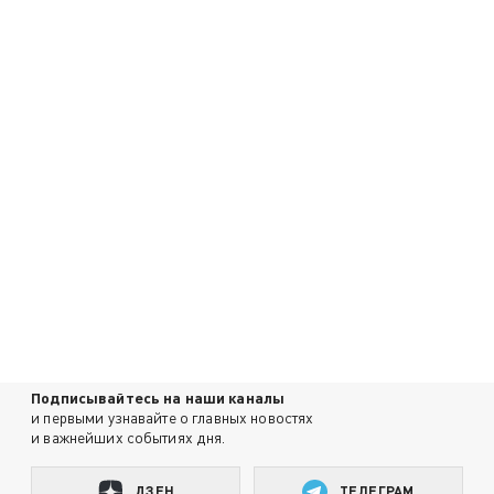
Подписывайтесь на наши каналы
и первыми узнавайте о главных новостях
и важнейших событиях дня.
ДЗЕН
ТЕЛЕГРАМ