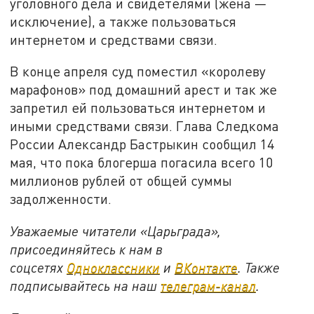
уголовного дела и свидетелями (жена —
исключение), а также пользоваться
интернетом и средствами связи.
В конце апреля суд поместил «королеву
марафонов» под домашний арест и так же
запретил ей пользоваться интернетом и
иными средствами связи. Глава Следкома
России Александр Бастрыкин сообщил 14
мая, что пока блогерша погасила всего 10
миллионов рублей от общей суммы
задолженности.
Уважаемые читатели «Царьграда»,
присоединяйтесь к нам в
соцсетях
Одноклассники
и
ВКонтакте
. Также
подписывайтесь на наш
телеграм-канал
.