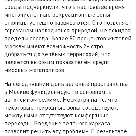
среды подчеркнули, что в настоящее время
многочисленные рекреационные зоны
столицы успешно развиваются. Это позволяет
горожанам насладиться природой, не покидая
пределы города. Более 90 процентов жителей
Москвы имеют возможность быстро
добраться до зелёных территорий, что
является высоким показателем среди
мировых мегаполисов.
На сегодняшний день зелёные пространства
в Москве функционируют в основном, в
автономном режиме. Несмотря на то, что
некоторые природные зоны соседствуют,
между ними отсутствуют комфортные
переходы. Введение зелёного каркаса
позволит решить эту проблему. В результате