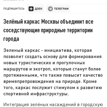
ПОДПИШИТЕСЬ:
Зелёный каркас Москвы объединит все
соседствующие природные территории
города
Зеленый каркас - инициатива, которая
позволит создать основу для формирования
новых туристических и прогулочных
маршрутов и экотроп, которые станут более
протяженными, что также повысит качество
времяпрепровождения на природе. Кроме
того, каркас послужит стимулом к развитию
спортивной инфраструктуры.
Интеграция зелёных насаждений в городскую