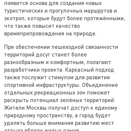
появится основа для создания новых
туристических и прогулочных маршрутов и
экотроп, которые будут более протяжёнными,
что также повысит качество
времяпрепровождения на природе.
При обеспечении пешеходной связанности
территорий досуг станет более
разнообразным и комфортным, полагают
разработчики проекта. Каркасный подход
также послужит стимулом для развития
спортивной инфраструктуры. Объединение
отдельных рекреационных зон поможет
раскрыть потенциал зелёных территорий.
Жители Москвы получат доступ к единому
природному пространству, а город будет
уделять больше внимания развитию мест
отдыха вблизи жилых домов.