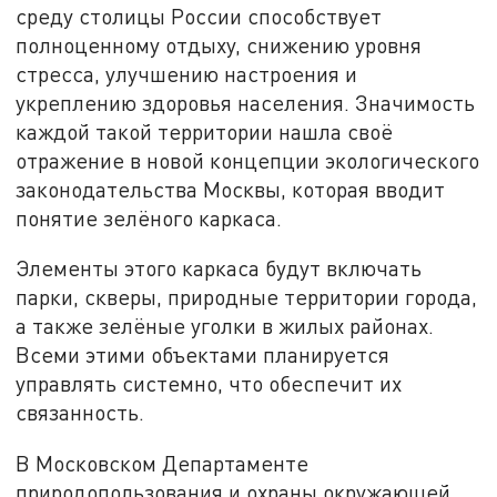
среду столицы России способствует
полноценному отдыху, снижению уровня
стресса, улучшению настроения и
укреплению здоровья населения. Значимость
каждой такой территории нашла своё
отражение в новой концепции экологического
законодательства Москвы, которая вводит
понятие зелёного каркаса.
Элементы этого каркаса будут включать
парки, скверы, природные территории города,
а также зелёные уголки в жилых районах.
Всеми этими объектами планируется
управлять системно, что обеспечит их
связанность.
В Московском Департаменте
природопользования и охраны окружающей