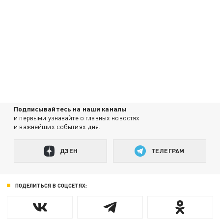
Подписывайтесь на наши каналы
и первыми узнавайте о главных новостях
и важнейших событиях дня.
ДЗЕН
ТЕЛЕГРАМ
ПОДЕЛИТЬСЯ В СОЦСЕТЯХ: