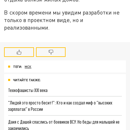
В скором времени мы увидим разработки не
только в проектном виде, но и
реализованными.
ТЕГИ:
МСК
ЧИТАЙТЕ ТАКЖЕ:
Технофашисты XXI века
"Людей это просто бесит!": Кто и как создал миф о "высоких
зарплатах" в России
Даня с Дашей спаслись от боевиков ВСУ. Но беды для малышей не
закончились