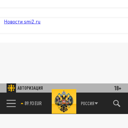
Новости smi2.ru
18+
АВТОРИЗАЦИЯ
89.93 EUR
РОССИЯ