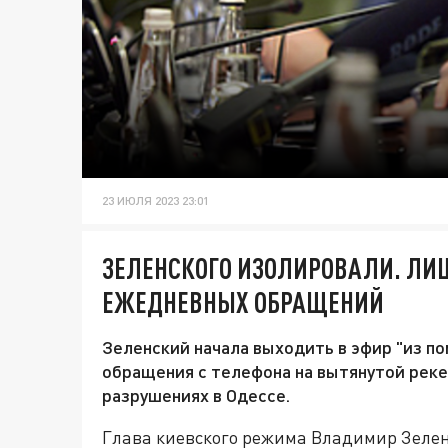
23 ИЮЛЯ 2023 23:01
ЗЕЛЕНСКОГО ИЗОЛИРОВАЛИ. ЛИ
ЕЖЕДНЕВНЫХ ОБРАЩЕНИЙ
Зеленский начала выходить в эфир "из п
обращения с телефона на вытянутой реке
разрушениях в Одессе.
Глава киевского режима Владимир Зелен