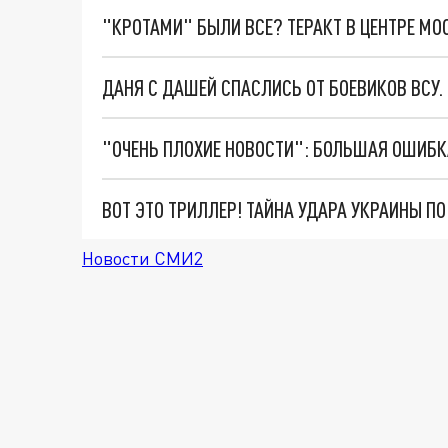
"КРОТАМИ" БЫЛИ ВСЕ? ТЕРАКТ В ЦЕНТРЕ М
ДАНЯ С ДАШЕЙ СПАСЛИСЬ ОТ БОЕВИКОВ ВСУ
ВОТ ЭТО ТРИЛЛЕР! ТАЙНА УДАРА УКРАИНЫ П
Новости СМИ2