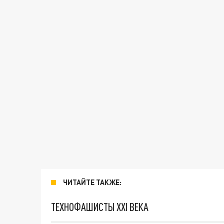
ЧИТАЙТЕ ТАКЖЕ:
ТЕХНОФАШИСТЫ XXI ВЕКА