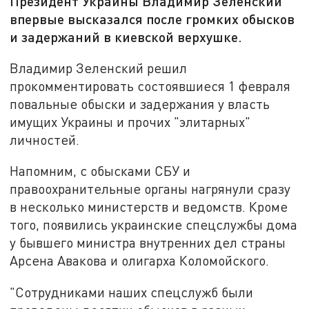
Президент Украины Владимир Зеленский
впервые высказался после громких обысков
и задержаний в киевской верхушке.
Владимир Зеленский решил
прокомментировать состоявшиеся 1 февраля
повальные обыски и задержания у власть
имущих Украины и прочих "элитарных"
личностей.
Напомним, с обысками СБУ и
правоохранительные органы нагрянули сразу
в несколько министерств и ведомств. Кроме
того, появились украинские спецслужбы дома
у бывшего министра внутренних дел страны
Арсена Авакова и олигарха Коломойского.
"Сотрудниками наших спецслужб были