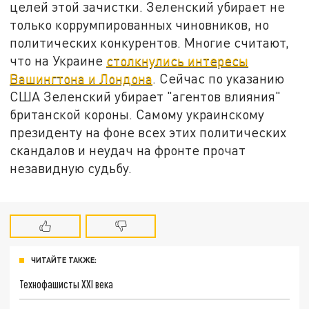
целей этой зачистки. Зеленский убирает не
только коррумпированных чиновников, но
политических конкурентов. Многие считают,
что на Украине
столкнулись интересы
Вашингтона и Лондона
. Сейчас по указанию
США Зеленский убирает "агентов влияния"
британской короны. Самому украинскому
президенту на фоне всех этих политических
скандалов и неудач на фронте прочат
незавидную судьбу.
ЧИТАЙТЕ ТАКЖЕ:
Технофашисты XXI века