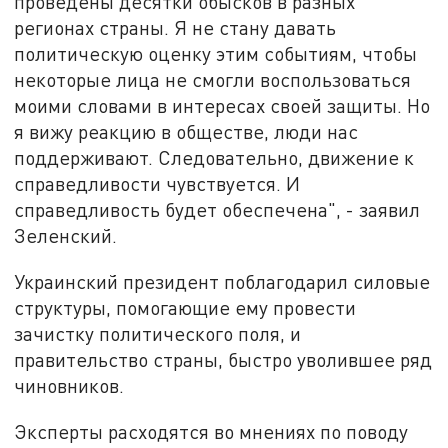
проведены десятки обысков в разных
регионах страны. Я не стану давать
политическую оценку этим событиям, чтобы
некоторые лица не смогли воспользоваться
моими словами в интересах своей защиты. Но
я вижу реакцию в обществе, люди нас
поддерживают. Следовательно, движение к
справедливости чувствуется. И
справедливость будет обеспечена", - заявил
Зеленский.
Украинский президент поблагодарил силовые
структуры, помогающие ему провести
зачистку политического поля, и
правительство страны, быстро уволившее ряд
чиновников.
Эксперты расходятся во мнениях по поводу