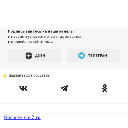
Подписывайтесь на наши каналы
и первыми узнавайте о главных новостях
и важнейших событиях дня.
ДЗЕН
ТЕЛЕГРАМ
ПОДЕЛИТЬСЯ В СОЦСЕТЯХ:
Новости smi2.ru