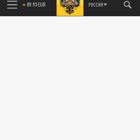
89.93 EUR
РОССИЯ