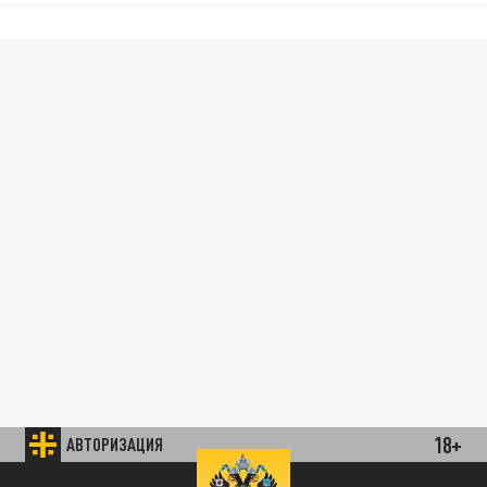
18+
АВТОРИЗАЦИЯ