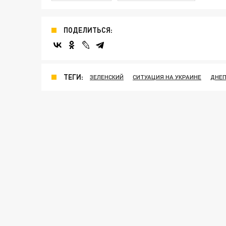
ПОДЕЛИТЬСЯ:
ТЕГИ:
ЗЕЛЕНСКИЙ
СИТУАЦИЯ НА УКРАИНЕ
ДНЕП