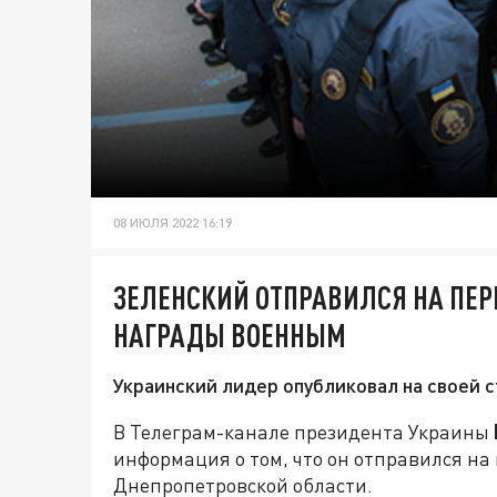
08 ИЮЛЯ 2022 16:19
ЗЕЛЕНСКИЙ ОТПРАВИЛСЯ НА ПЕР
НАГРАДЫ ВОЕННЫМ
Украинский лидер опубликовал на своей 
В Телеграм-канале президента Украины
информация о том, что он отправился н
Днепропетровской области.