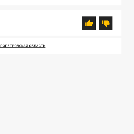
РОПЕТРОВСКАЯ ОБЛАСТЬ