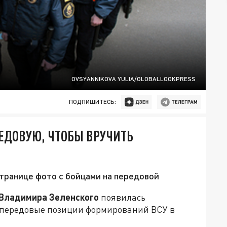
OVSYANNIKOVA YULIA/GLOBALLOOKPRESS
ПОДПИШИТЕСЬ:
ЕДОВУЮ, ЧТОБЫ ВРУЧИТЬ
странице фото с бойцами на передовой
Владимира Зеленского
появилась
а передовые позиции формирований ВСУ в