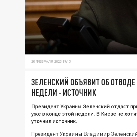
20 ФЕВРАЛЯ 2023 19:13
ЗЕЛЕНСКИЙ ОБЪЯВИТ ОБ ОТВОДЕ 
НЕДЕЛИ - ИСТОЧНИК
Президент Украины Зеленский отдаст при
уже в конце этой недели. В Киеве не хот
уточнил источник.
Президент Украины Владимир Зеленский 