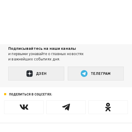
Подписывайтесь на наши каналы
и первыми узнавайте о главных новостях
и важнейших событиях дня.
ДЗЕН
ТЕЛЕГРАМ
ПОДЕЛИТЬСЯ В СОЦСЕТЯХ: