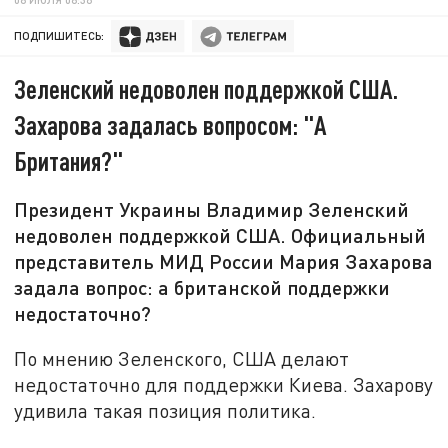
ПОДПИШИТЕСЬ:
Зеленский недоволен поддержкой США.
Захарова задалась вопросом: "А
Британия?"
Президент Украины Владимир Зеленский
недоволен поддержкой США. Официальный
представитель МИД России Мария Захарова
задала вопрос: а британской поддержки
недостаточно?
По мнению Зеленского, США делают
недостаточно для поддержки Киева. Захарову
удивила такая позиция политика.