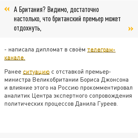
А Британия? Видимо, достаточно
настолько, что британский премьер может
отдохнуть,
- написала дипломат в своём
телеграм-
канале.
Ранее
ситуацию
с отставкой премьер-
министра Великобритании Бориса Джонсона
и влияние этого на Россию прокомментировал
аналитик Центра экспертного сопровождения
политических процессов Данила Гуреев.