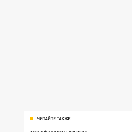
ЧИТАЙТЕ ТАКЖЕ: