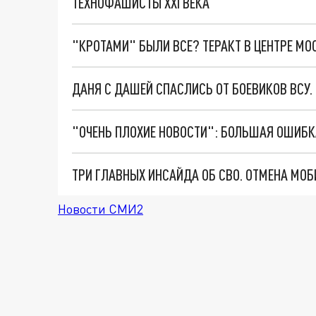
ТЕХНОФАШИСТЫ XXI ВЕКА
"КРОТАМИ" БЫЛИ ВСЕ? ТЕРАКТ В ЦЕНТРЕ М
ДАНЯ С ДАШЕЙ СПАСЛИСЬ ОТ БОЕВИКОВ ВСУ
Новости СМИ2