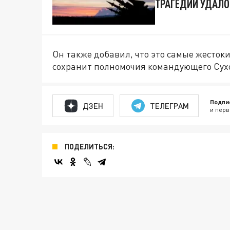
ТРАГЕДИИ УДАЛО
Он также добавил, что это самые жесток
сохранит полномочия командующего Сух
Подпи
ДЗЕН
ТЕЛЕГРАМ
и перв
ПОДЕЛИТЬСЯ: