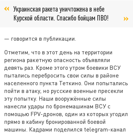
Украинская ракета уничтожена в небе
Курской области. Спасибо бойцам ПВО!
— говорится в публикации.
Отметим, что в этот день на территории
региона ракетную опасность объявляли
девять раз. Кроме этого утром боевики ВСУ
пытались перебросить свои силы в районе
населенного пункта Теткино. Они попытались
пойти в атаку, но русские военные пресекли
эту попытку. Наши вооружённые силы
нанесли удары по бронемашинам ВСУ с
помощью FPV-дронов, один из которых угодил
прямо в кабину бронированной боевой
машины. Кадрами поделился telegram-канал