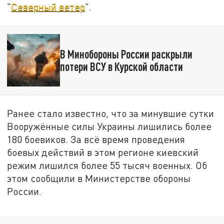
"
Северный ветер
".
В Минобороны России раскрыли
потери ВСУ в Курской области
Ранее стало известно, что за минувшие сутки
Вооружённые силы Украины лишились более
180 боевиков. За всё время проведения
боевых действий в этом регионе киевский
режим лишился более 55 тысяч военных. Об
этом сообщили в Министерстве обороны
России.