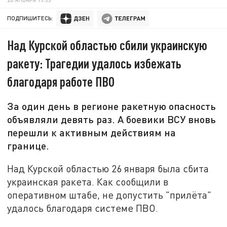
ПОДПИШИТЕСЬ:
Над Курской областью сбили украинскую
ракету: Трагедии удалось избежать
благодаря работе ПВО
За один день в регионе ракетную опасность
объявляли девять раз. А боевики ВСУ вновь
перешли к активным действиям на
границе.
Над Курской областью 26 января была сбита
украинская ракета. Как сообщили в
оперативном штабе, не допустить "прилёта"
удалось благодаря системе ПВО.