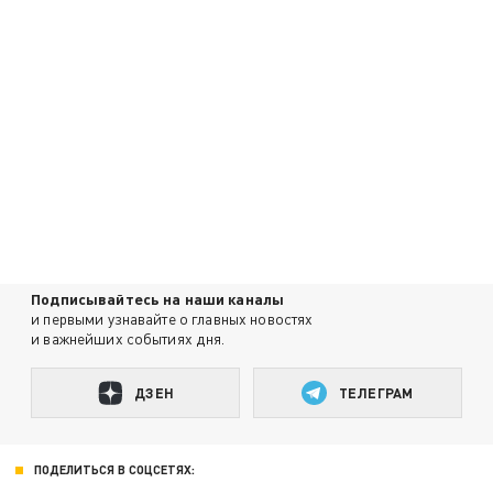
Подписывайтесь на наши каналы
и первыми узнавайте о главных новостях
и важнейших событиях дня.
ДЗЕН
ТЕЛЕГРАМ
ПОДЕЛИТЬСЯ В СОЦСЕТЯХ: