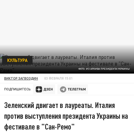
КУЛЬТУРА
ФОТО: ИЗ АРХИВА ПРЕЗИДЕНТА УКРАИНЫ
ВИКТОР ЗАГВОЗДИН
03 ФЕВРАЛЯ 15:01
ПОДПИШИТЕСЬ:
Зеленский двигает в лауреаты. Италия
против выступления президента Украины на
фестивале в "Сан-Ремо"