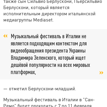
также сын Сильвио Берлускони, Пьерсильвио
Берлускони, который является
исполнительным директором итальянской
медиагруппы Mediaset.
Музыкальный фестиваль в Италии не
является подходящим контекстом для
видеообращения президента Украины
Владимира Зеленского, который ищет
дешёвой популярности на всех мировых
платформах,
— отметил Берлускони-младший.
Музыкальный фестиваль в Италии в "Сан-
Ремо" будет проходить с 7 по 11 февраля.