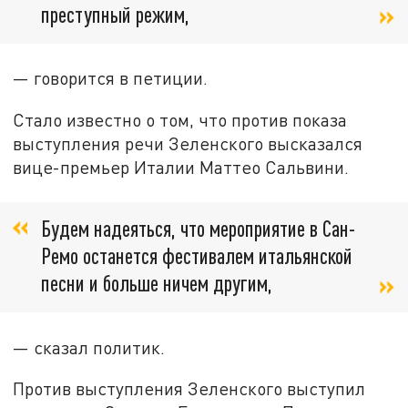
преступный режим,
— говорится в петиции.
Стало известно о том, что против показа
выступления речи Зеленского высказался
вице-премьер Италии Маттео Сальвини.
Будем надеяться, что мероприятие в Сан-
Ремо останется фестивалем итальянской
песни и больше ничем другим,
— сказал политик.
Против выступления Зеленского выступил