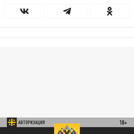
18+
АВТОРИЗАЦИЯ