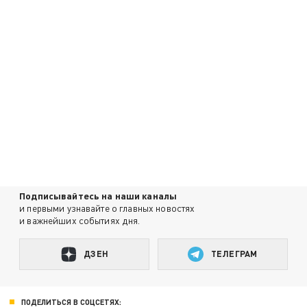
Подписывайтесь на наши каналы
и первыми узнавайте о главных новостях
и важнейших событиях дня.
ДЗЕН
ТЕЛЕГРАМ
ПОДЕЛИТЬСЯ В СОЦСЕТЯХ: