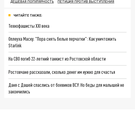
ДЕШЕВАЯ ПОПУЛЯРНОСТЬ
ПЕТИЦИЯ ПРОТИВ ВЫСТУПЛЕНИЯ
ЧИТАЙТЕ ТАКЖЕ:
Технофашисты XXI века
Оплеуха Маску. "Пора снять белые перчатки": Как уничтожить
Starlink
На СВО погиб 22-летний танкист из Ростовской области
Ростовчане рассказали, сколько денег им нужно для счастья
Даня с Дашей спаслись от боевиков ВСУ. Но беды для малышей не
закончились