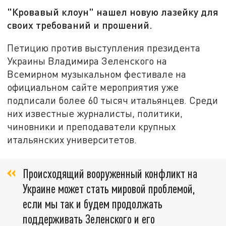
"Кровавый клоун" нашел новую лазейку для
своих требований и прошений.
Петицию против выступления президента
Украины Владимира Зеленского на
Всемирном музыкальном фестивале на
официальном сайте мероприятия уже
подписали более 60 тысяч итальянцев. Среди
них известные журналисты, политики,
чиновники и преподаватели крупных
итальянских университетов.
Происходящий вооруженный конфликт на
Украине может стать мировой проблемой,
если мы так и будем продолжать
поддерживать Зеленского и его