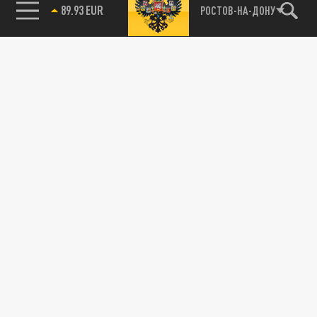
89.93 EUR
РОСТОВ-НА-ДОНУ