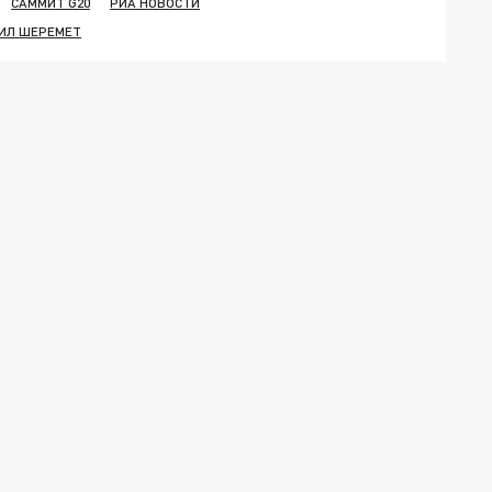
САММИТ G20
РИА НОВОСТИ
ИЛ ШЕРЕМЕТ