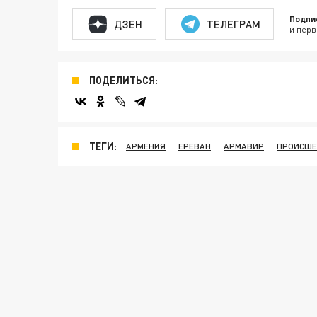
Подпи
ДЗЕН
ТЕЛЕГРАМ
и перв
ПОДЕЛИТЬСЯ:
ТЕГИ:
АРМЕНИЯ
ЕРЕВАН
АРМАВИР
ПРОИСШЕ