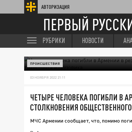
АВТОРИЗАЦИЯ
ПЕРВЫЙ РУССК
РУБРИКИ
НОВОСТИ
АН
ПРОИСШЕСТВИЯ
03 НОЯБРЯ 2022 21:11
ЧЕТЫРЕ ЧЕЛОВЕКА ПОГИБЛИ В А
СТОЛКНОВЕНИЯ ОБЩЕСТВЕННОГО 
МЧС Армении сообщает, что, помимо пог