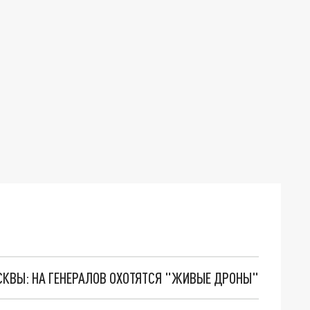
ОСКВЫ: НА ГЕНЕРАЛОВ ОХОТЯТСЯ "ЖИВЫЕ ДРОНЫ"