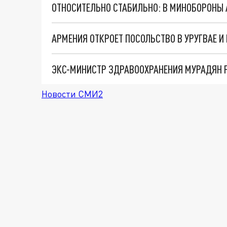
ОТНОСИТЕЛЬНО СТАБИЛЬНО: В МИНОБОРОНЫ 
АРМЕНИЯ ОТКРОЕТ ПОСОЛЬСТВО В УРУГВАЕ И
Новости СМИ2