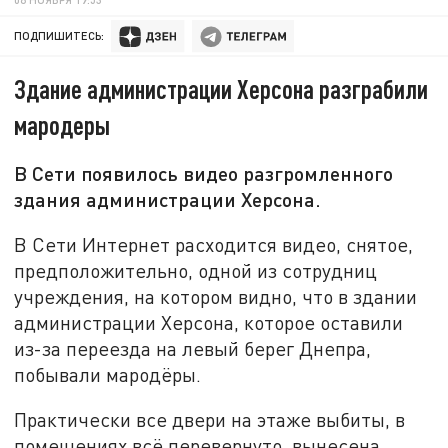
ПОДПИШИТЕСЬ:
Здание администрации Херсона разграбили
мародеры
В Сети появилось видео разгромленного
здания администрации Херсона.
В Сети Интернет расходится видео, снятое,
предположительно, одной из сотрудниц
учреждения, на котором видно, что в здании
администрации Херсона, которое оставили
из-за переезда на левый берег Днепра,
побывали мародёры.
Практически все двери на этаже выбиты, в
помещениях всё перевернуто, вынесена