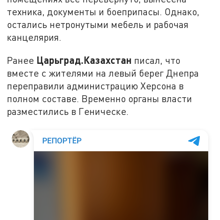
техника, документы и боеприпасы. Однако,
остались нетронутыми мебель и рабочая
канцелярия.
Царьград.Казахстан
Ранее
писал, что
вместе с жителями на левый берег Днепра
переправили администрацию Херсона в
полном составе. Временно органы власти
разместились в Геническе.