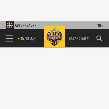
18+
АВТОРИЗАЦИЯ
89.93 EUR
КАЗАХСТАН