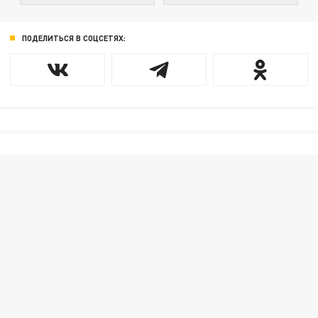
ПОДЕЛИТЬСЯ В СОЦСЕТЯХ: