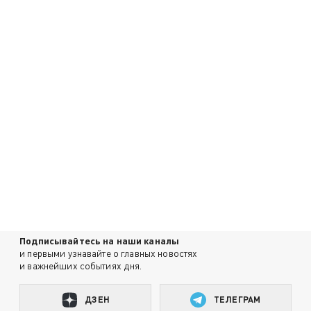
Подписывайтесь на наши каналы
и первыми узнавайте о главных новостях
и важнейших событиях дня.
ДЗЕН
ТЕЛЕГРАМ