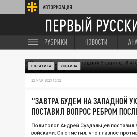
АВТОРИЗАЦИЯ
ПЕРВЫЙ РУССК
РУБРИКИ
НОВОСТИ
АН
ПОЛИТИКА
УКРАИНА
22 МАЯ 2023 15:52
"ЗАВТРА БУДЕМ НА ЗАПАДНОЙ УК
ПОСТАВИЛ ВОПРОС РЕБРОМ ПОСЛ
Политолог Андрей Суздальцев поставил в
войсками. Он отметил, что главное проти