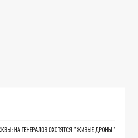
ОСКВЫ: НА ГЕНЕРАЛОВ ОХОТЯТСЯ "ЖИВЫЕ ДРОНЫ"