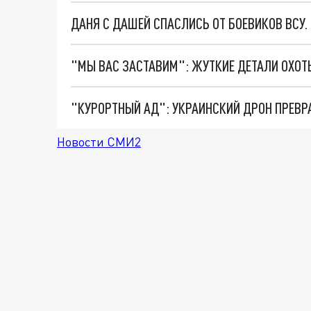
ДАНЯ С ДАШЕЙ СПАСЛИСЬ ОТ БОЕВИКОВ ВСУ
"КУРОРТНЫЙ АД": УКРАИНСКИЙ ДРОН ПРЕВР
Новости СМИ2