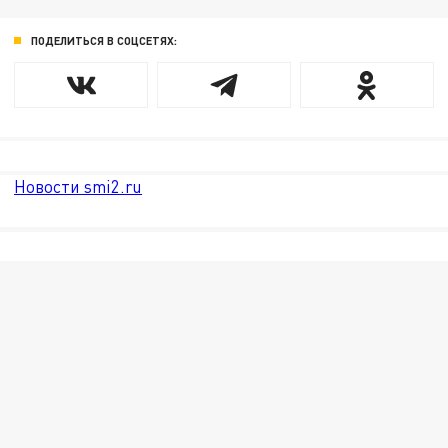
ПОДЕЛИТЬСЯ В СОЦСЕТЯХ:
Новости smi2.ru