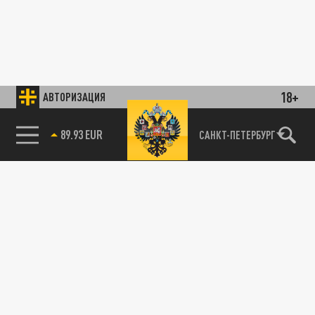
18+
АВТОРИЗАЦИЯ
89.93 EUR
САНКТ-ПЕТЕРБУРГ