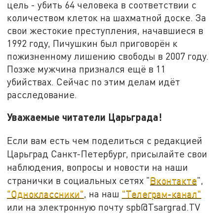
цель - убить 64 человека в соответствии с
количеством клеток на шахматной доске. За
свои жестокие преступления, начавшиеся в
1992 году, Пичушкин был приговорён к
пожизненному лишению свободы в 2007 году.
Позже мужчина признался ещё в 11
убийствах. Сейчас по этим делам идёт
расследование.
Уважаемые читатели Царьграда!
Если вам есть чем поделиться с редакцией
Царьград Санкт-Петербург, присылайте свои
наблюдения, вопросы и новости на наши
странички в социальных сетях "
Вконтакте
",
"Одноклассники"
, на наш
"Телеграм-канал"
или на электронную почту spb@Tsargrad.TV