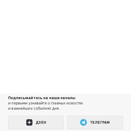
Подписывайтесь на наши каналы
и первыми узнавайте о главных новостях
и важнейших событиях дня.
ДЗЕН
ТЕЛЕГРАМ