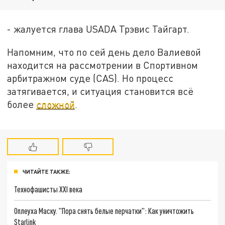
- жалуется глава USADA Трэвис Тайгарт.
Напомним, что по сей день дело Валиевой
находится на рассмотрении в Спортивном
арбитражном суде (CAS). Но процесс
затягивается, и ситуация становится всё
более
сложной
.
ЧИТАЙТЕ ТАКЖЕ:
Технофашисты XXI века
Оплеуха Маску. "Пора снять белые перчатки": Как уничтожить
Starlink