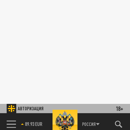
18+
АВТОРИЗАЦИЯ
89.93 EUR
РОССИЯ