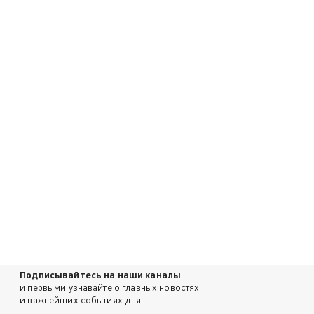
Подписывайтесь на наши каналы
и первыми узнавайте о главных новостях
и важнейших событиях дня.