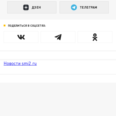
ДЗЕН
ТЕЛЕГРАМ
ПОДЕЛИТЬСЯ В СОЦСЕТЯХ:
Новости smi2.ru