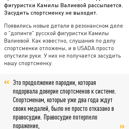
фигуристки Камилы Валиевой рассыпается.
Засудить спортсменку не выходит.
Появились новые детали в резонансном деле
о "допинге" русской фигуристки Камилы
Валиевой. Как известно, слушания по делу
спортсменки отложены, и в USADA просто
опустили руки. У них не получается засудить
нашу спортсменку.
Это продолжение пародии, которая
подорвала доверие спортсменов к системе.
Спортсменам, которые уже два года ждут
своих медалей, было не просто отказано в
правосудии. Правосудие потерпело
поражение,