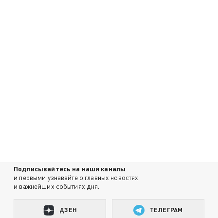
Подписывайтесь на наши каналы
и первыми узнавайте о главных новостях
и важнейших событиях дня.
ДЗЕН
ТЕЛЕГРАМ