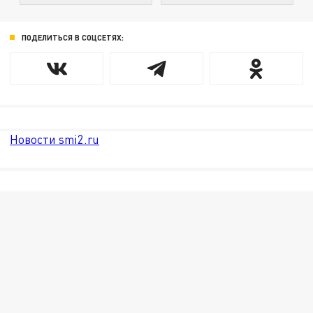
ПОДЕЛИТЬСЯ В СОЦСЕТЯХ:
Новости smi2.ru