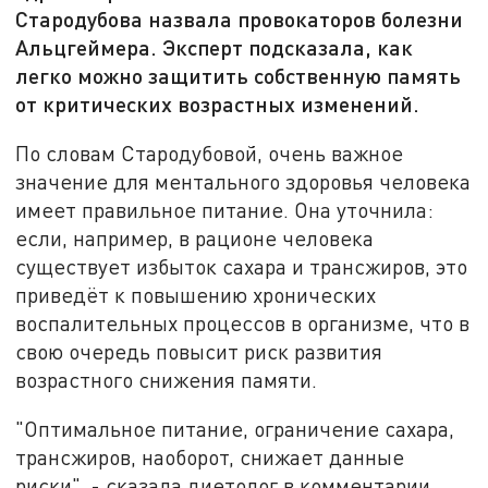
Стародубова назвала провокаторов болезни
Альцгеймера. Эксперт подсказала, как
легко можно защитить собственную память
от критических возрастных изменений.
По словам Стародубовой, очень важное
значение для ментального здоровья человека
имеет правильное питание. Она уточнила:
если, например, в рационе человека
существует избыток сахара и трансжиров, это
приведёт к повышению хронических
воспалительных процессов в организме, что в
свою очередь повысит риск развития
возрастного снижения памяти.
"Оптимальное питание, ограничение сахара,
трансжиров, наоборот, снижает данные
риски", - сказала диетолог в комментарии