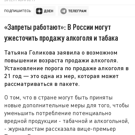
ПОДПИШИТЕСЬ:
«Запреты работают»: В России могут
ужесточить продажу алкоголя и табака
Татьяна Голикова заявила о возможном
повышении возраста продажи алкоголя‍.
Установление порога по продаже алкоголя в
21 год — это одна из мер, которая может
рассматриваться в пакете.
О том, что в стране могут быть приняты
новые дополнительные меры для того, чтобы
уменьшить потребление потенциально
вредной продукции - табачной и алкогольной,
- журналистам рассказала вице-премьер