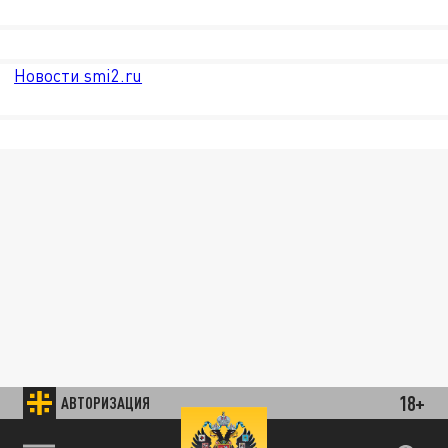
Новости smi2.ru
18+
АВТОРИЗАЦИЯ