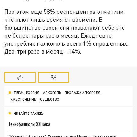
При этом еще 58% респондентов отметили,
что пьют лишь время от времени. В
большинстве своей они позволяют себе это
не более пары раз в месяц. Ежедневно
употребляет алкоголь всего 1% опрошенных.
Два-три раза в месяц - 14%.
ТЕГИ:
РОССИЯ
АЛКОГОЛЬ
ПРОДАЖА АЛКОГОЛЯ
УЖЕСТОЧЕНИЕ
ОБЩЕСТВО
ЧИТАЙТЕ ТАКЖЕ:
Технофашисты XXI века