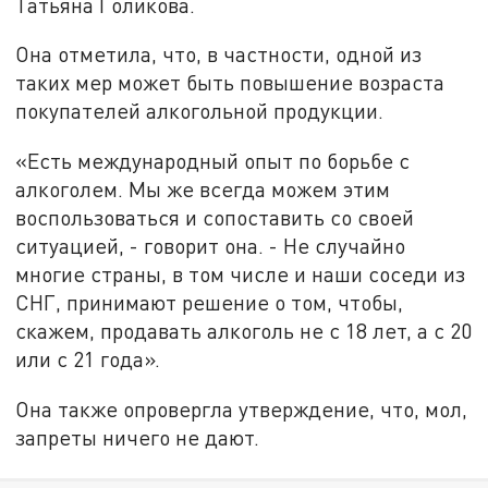
Татьяна Голикова.
Она отметила, что, в частности, одной из
таких мер может быть повышение возраста
покупателей алкогольной продукции.
«Есть международный опыт по борьбе с
алкоголем. Мы же всегда можем этим
воспользоваться и сопоставить со своей
ситуацией, - говорит она. - Не случайно
многие страны, в том числе и наши соседи из
СНГ, принимают решение о том, чтобы,
скажем, продавать алкоголь не с 18 лет, а с 20
или с 21 года».
Она также опровергла утверждение, что, мол,
запреты ничего не дают.