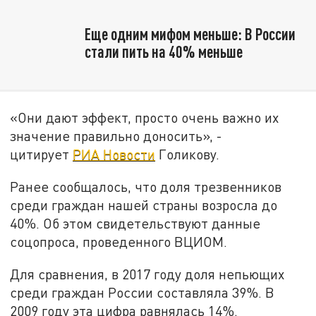
Еще одним мифом меньше: В России
стали пить на 40% меньше
«Они дают эффект, просто очень важно их
значение правильно доносить», -
цитирует
РИА Новости
Голикову.
Ранее сообщалось, что доля трезвенников
среди граждан нашей страны возросла до
40%. Об этом свидетельствуют данные
соцопроса, проведенного ВЦИОМ.
Для сравнения, в 2017 году доля непьющих
среди граждан России составляла 39%. В
2009 году эта цифра равнялась 14%.