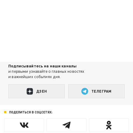
Подписывайтесь на наши каналы
и первыми узнавайте о главных новостях
и важнейших событиях дня.
ДЗЕН
ТЕЛЕГРАМ
ПОДЕЛИТЬСЯ В СОЦСЕТЯХ: