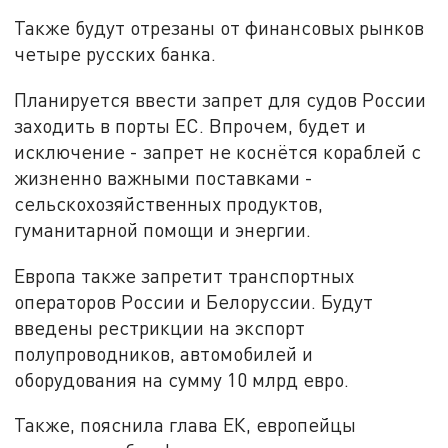
Также будут отрезаны от финансовых рынков
четыре русских банка.
Планируется ввести запрет для судов России
заходить в порты ЕС. Впрочем, будет и
исключение - запрет не коснётся кораблей с
жизненно важными поставками -
сельскохозяйственных продуктов,
гуманитарной помощи и энергии.
Европа также запретит транспортных
операторов России и Белоруссии. Будут
введены рестрикции на экспорт
полупроводников, автомобилей и
оборудования на сумму 10 млрд евро.
Также, пояснила глава ЕК, европейцы