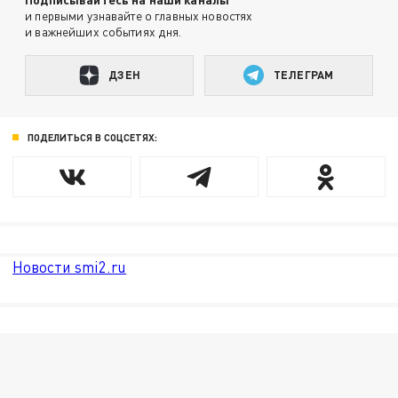
и первыми узнавайте о главных новостях
и важнейших событиях дня.
ДЗЕН
ТЕЛЕГРАМ
ПОДЕЛИТЬСЯ В СОЦСЕТЯХ:
Новости smi2.ru