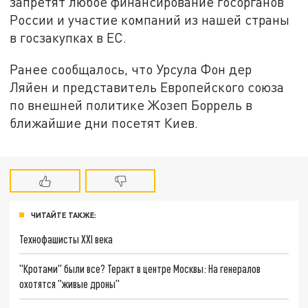
запретят любое финансирование госорганов
России и участие компаний из нашей страны
в госзакупках в ЕС.
Ранее сообщалось, что Урсула Фон дер
Ляйен и представитель Европейского союза
по внешней политике Жозеп Боррель в
ближайшие дни посетят Киев.
ЧИТАЙТЕ ТАКЖЕ:
Технофашисты XXI века
"Кротами" были все? Теракт в центре Москвы: На генералов
охотятся "живые дроны"