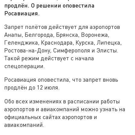
продлён. О решении оповестила
Росавиация.
Запрет полётов действует для аэропортов
Анапы, Белгорода, Брянска, Воронежа,
Геленджика, Краснодара, Курска, Липецка,
Ростова-на-Дону, Симферополя и Элисты.
Такой режим действует с начала
спецоперации.
Росавиация оповестила, что запрет вновь
продлён до 12 июля.
Обо всех изменениях в расписании работы
аэропортов и авиакомпаний можно узнать на
официальных сайтах аэропортов и
авиакомпаний.