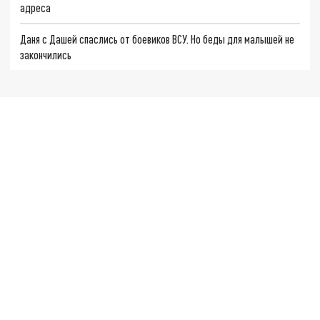
адреса
Даня с Дашей спаслись от боевиков ВСУ. Но беды для малышей не
закончились