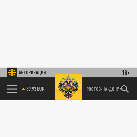
18+
АВТОРИЗАЦИЯ
89.93 EUR
РОСТОВ-НА-ДОНУ