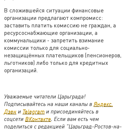
В сложившейся ситуации финансовые
организации предлагают компромисс:
заставить платить комиссию не граждан, а
ресурсоснабжающие организации, а
коммунальщики - запретить взимание
комиссии только для социально-
незащищённых плательщиков (пенсионеров,
льготников) либо только для кредитных
организаций.
Уважаемые читатели Царьграда!
Подписывайтесь на наши каналы в
Яндекс.
Дзен
и
Telegram
и присоединяйтесь в
соцсети
ВКонтакте
. Если вам есть чем
поделиться с редакцией "Царьград-Ростов-на-