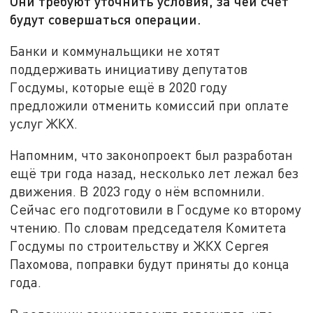
Они требуют уточнить условия, за чей счёт
будут совершаться операции.
Банки и коммунальщики не хотят
поддерживать инициативу депутатов
Госдумы, которые ещё в 2020 году
предложили отменить комиссий при оплате
услуг ЖКХ.
Напомним, что законопроект был разработан
ещё три года назад, несколько лет лежал без
движения. В 2023 году о нём вспомнили.
Сейчас его подготовили в Госдуме ко второму
чтению. По словам председателя Комитета
Госдумы по строительству и ЖКХ Сергея
Пахомова, поправки будут приняты до конца
года.