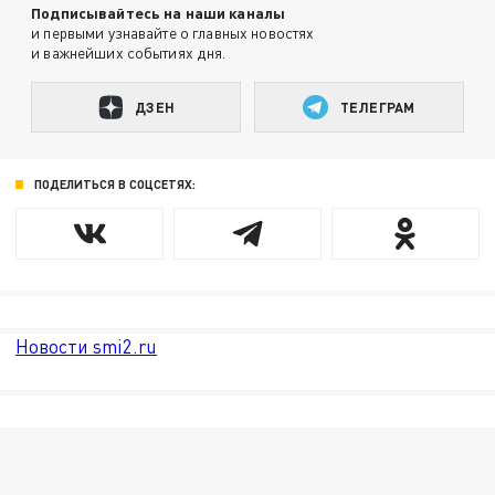
Подписывайтесь на наши каналы
и первыми узнавайте о главных новостях
и важнейших событиях дня.
ДЗЕН
ТЕЛЕГРАМ
ПОДЕЛИТЬСЯ В СОЦСЕТЯХ:
Новости smi2.ru