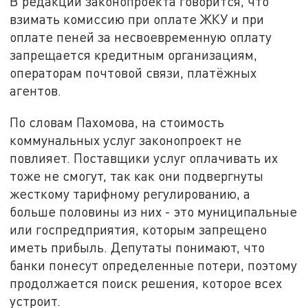
В редакции законопроекта говорится, что
взимать комиссию при оплате ЖКУ и при
оплате пеней за несвоевременную оплату
запрещается кредитным организациям,
операторам почтовой связи, платёжных
агентов.
По словам Пахомова, на стоимость
коммунальных услуг законопроект не
повлияет. Поставщики услуг оплачивать их
тоже не смогут, так как они подвергнуты
жесткому тарифному регулированию, а
больше половины из них - это муниципальные
или госпредприятия, которым запрещено
иметь прибыль. Депутаты понимают, что
банки понесут определенные потери, поэтому
продолжается поиск решения, которое всех
устроит.