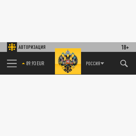
18+
АВТОРИЗАЦИЯ
89.93 EUR
РОССИЯ