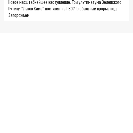
Новое масштабнейшее наступление. Три ультиматума Зеленского
Путину. "Львов Кима" поставят на ПВО? Глобальный прорыв под
Запорожьем