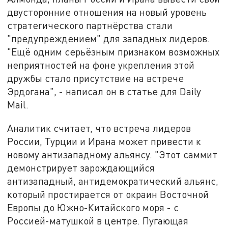
двусторонние отношения на новый уровень
стратегического партнёрства стали
"предупреждением" для западных лидеров.
"Ещё одним серьёзным признаком возможных
неприятностей на фоне укрепления этой
дружбы стало присутствие на встрече
Эрдогана", - написал он в статье для Daily
Mail.
Аналитик считает, что встреча лидеров
России, Турции и Ирана может привести к
новому антизападному альянсу. "Этот саммит
демонстрирует зарождающийся
антизападный, антидемократический альянс,
который простирается от окраин Восточной
Европы до Южно-Китайского моря - с
Россией-матушкой в центре. Пугающая