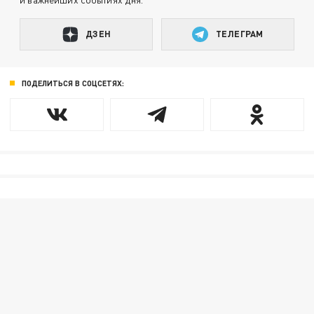
ДЗЕН
ТЕЛЕГРАМ
ПОДЕЛИТЬСЯ В СОЦСЕТЯХ: