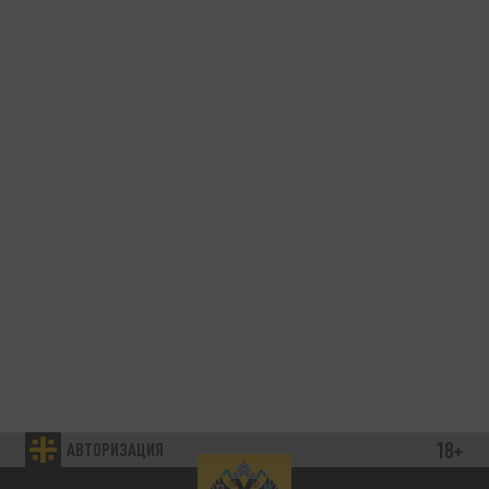
18+
АВТОРИЗАЦИЯ