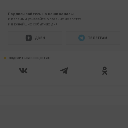
Подписывайтесь на наши каналы
и первыми узнавайте о главных новостях
и важнейших событиях дня.
ДЗЕН
ТЕЛЕГРАМ
ПОДЕЛИТЬСЯ В СОЦСЕТЯХ: