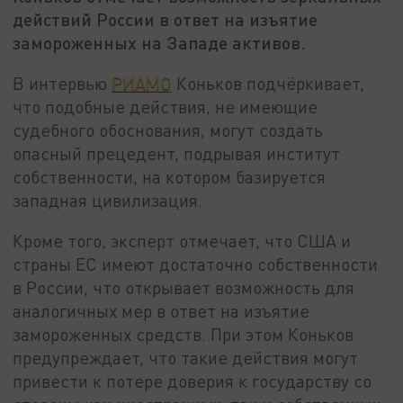
действий России в ответ на изъятие
замороженных на Западе активов.
В интервью
РИАМО
Коньков подчёркивает,
что подобные действия, не имеющие
судебного обоснования, могут создать
опасный прецедент, подрывая институт
собственности, на котором базируется
западная цивилизация.
Кроме того, эксперт отмечает, что США и
страны ЕС имеют достаточно собственности
в России, что открывает возможность для
аналогичных мер в ответ на изъятие
замороженных средств. При этом Коньков
предупреждает, что такие действия могут
привести к потере доверия к государству со