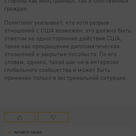
стороны как иностранных, так и собственных
граждан.
Политолог указывает, что хотя разрыв
отношений с США возможен, это должно быть
ответом на односторонние действия США,
такие как прекращение дипломатических
отношений и закрытие посольств. По его
словам, однако, такой шаг не в интересах
глобального сообщества и может быть
применён только в экстремальной ситуации.
ЧИТАЙТЕ ТАКЖЕ: