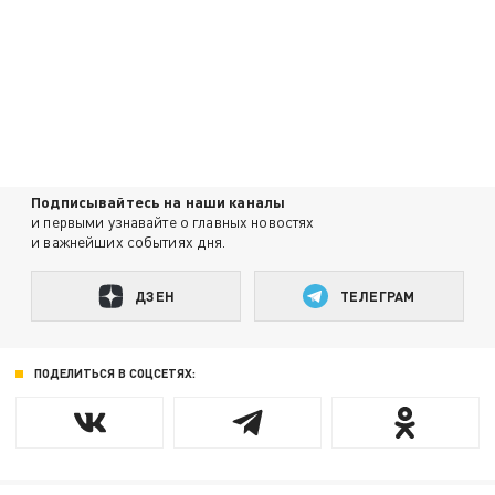
Подписывайтесь на наши каналы
и первыми узнавайте о главных новостях
и важнейших событиях дня.
ДЗЕН
ТЕЛЕГРАМ
ПОДЕЛИТЬСЯ В СОЦСЕТЯХ: