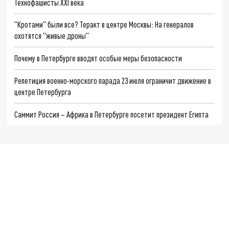
Технофашисты XXI века
"Кротами" были все? Теракт в центре Москвы: На генералов
охотятся "живые дроны"
Почему в Петербурге вводят особые меры безопасности
Репетиция военно-морского парада 23 июля ограничит движение в
центре Петербурга
Саммит Россия – Африка в Петербурге посетит президент Египта