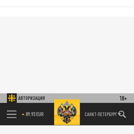
18+
АВТОРИЗАЦИЯ
89.93 EUR
САНКТ-ПЕТЕРБУРГ