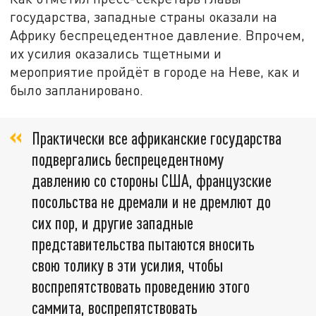
государства, западные страны оказали на
Африку беспрецедентное давление. Впрочем,
их усилия оказались тщетными и
мероприятие пройдёт в городе на Неве, как и
было запланировано.
Практически все африканские государства
подвергались беспрецедентному
давлению со стороны США, французские
посольства не дремали и не дремлют до
сих пор, и другие западные
представительства пытаются вносить
свою толику в эти усилия, чтобы
воспрепятствовать проведению этого
саммита, воспрепятствовать