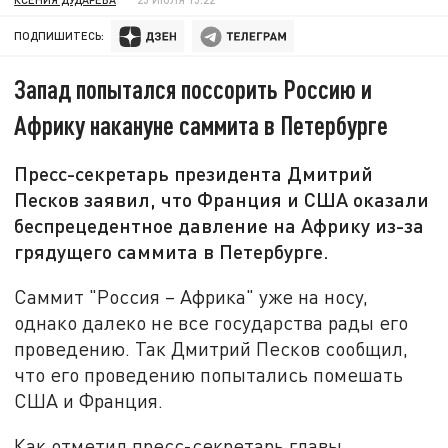
ПОДПИШИТЕСЬ:
Запад попытался поссорить Россию и
Африку накануне саммита в Петербурге
Пресс-секретарь президента Дмитрий
Песков заявил, что Франция и США оказали
беспрецедентное давление на Африку из-за
грядущего саммита в Петербурге.
Саммит "Россия – Африка" уже на носу,
однако далеко не все государства рады его
проведению. Так Дмитрий Песков сообщил,
что его проведению попытались помешать
США и Франция.
Как отметил пресс-секретарь главы