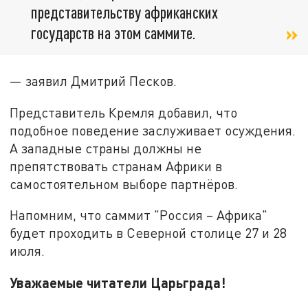
представительству африканских
государств на этом саммите.
— заявил Дмитрий Песков.
Представитель Кремля добавил, что
подобное поведение заслуживает осуждения.
А западные страны должны не
препятствовать странам Африки в
самостоятельном выборе партнёров.
Напомним, что саммит "Россия – Африка"
будет проходить в Северной столице 27 и 28
июля.
Уважаемые читатели Царьграда!