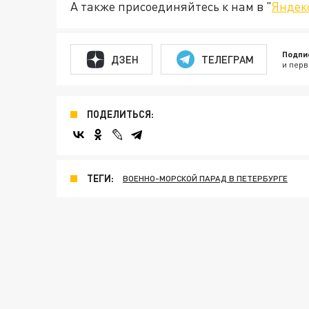
А также присоединяйтесь к нам в "
Яндек
Подпи
ДЗЕН
ТЕЛЕГРАМ
и перв
ПОДЕЛИТЬСЯ:
ТЕГИ:
ВОЕННО-МОРСКОЙ ПАРАД В ПЕТЕРБУРГЕ