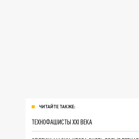
ЧИТАЙТЕ ТАКЖЕ:
ТЕХНОФАШИСТЫ XXI ВЕКА