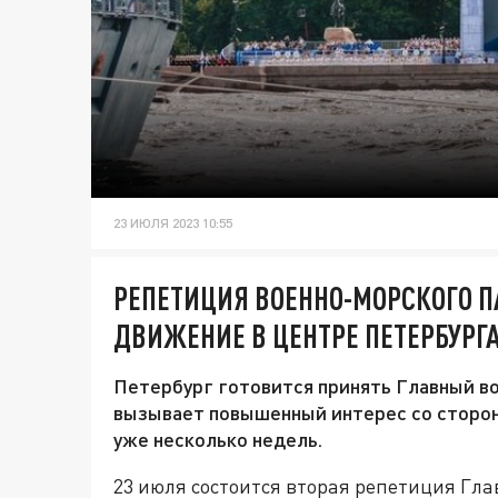
23 ИЮЛЯ 2023 10:55
РЕПЕТИЦИЯ ВОЕННО-МОРСКОГО П
ДВИЖЕНИЕ В ЦЕНТРЕ ПЕТЕРБУРГ
Петербург готовится принять Главный в
вызывает повышенный интерес со стороны
уже несколько недель.
23 июля состоится вторая репетиция Гла