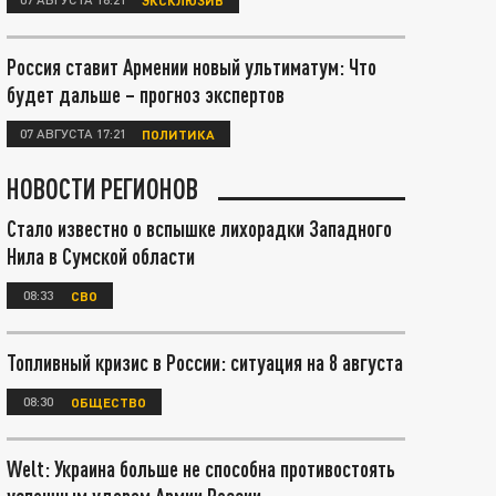
Россия ставит Армении новый ультиматум: Что
будет дальше – прогноз экспертов
07 АВГУСТА 17:21
ПОЛИТИКА
НОВОСТИ РЕГИОНОВ
Стало известно о вспышке лихорадки Западного
Нила в Сумской области
08:33
СВО
Топливный кризис в России: ситуация на 8 августа
08:30
ОБЩЕСТВО
Welt: Украина больше не способна противостоять