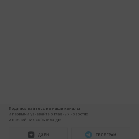
Подписывайтесь на наши каналы
и первыми узнавайте о главных новостях
и важнейших событиях дня.
ДЗЕН
ТЕЛЕГРАМ