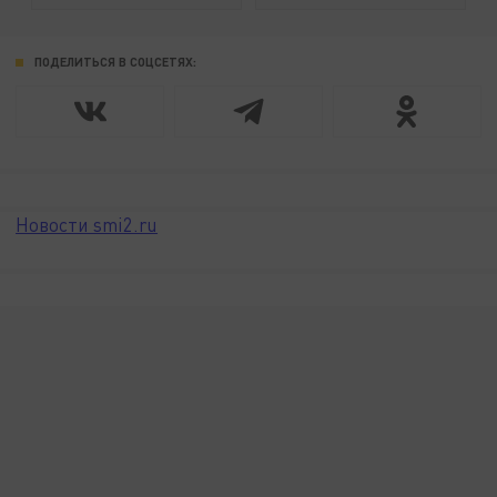
ПОДЕЛИТЬСЯ В СОЦСЕТЯХ:
Новости smi2.ru