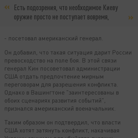
Есть подозрения, что необходимое Киеву
оружие просто не поступает вовремя,
- посетовал американский генерал.
Он добавил, что такая ситуация дарит России
превосходство на поле боя. В этой связи
генерал Кин посоветовал администрации
США отдать предпочтение мирным
переговорам для разрешения конфликта.
Однако в Вашингтоне "заинтересованы в
обоих сценариях развития событий",
признался американский военачальник.
Таким образом он подтвердил, что власти
США хотят затянуть конфликт, накачивая