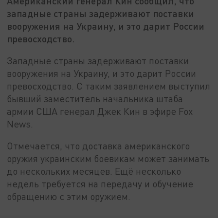
Американский генерал Кин сообщил, что
западные страны задерживают поставки
вооружения на Украину, и это дарит России
превосходство.
Западные страны задерживают поставки
вооружения на Украину, и это дарит России
превосходство. С таким заявлением выступил
бывший заместитель начальника штаба
армии США генерал Джек Кин в эфире Fox
News.
Отмечается, что доставка американского
оружия украинским боевикам может занимать
до нескольких месяцев. Ещё несколько
недель требуется на передачу и обучение
обращению с этим оружием.