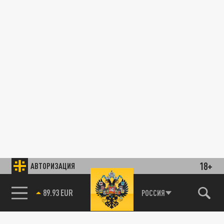
18+
АВТОРИЗАЦИЯ
89.93 EUR
РОССИЯ