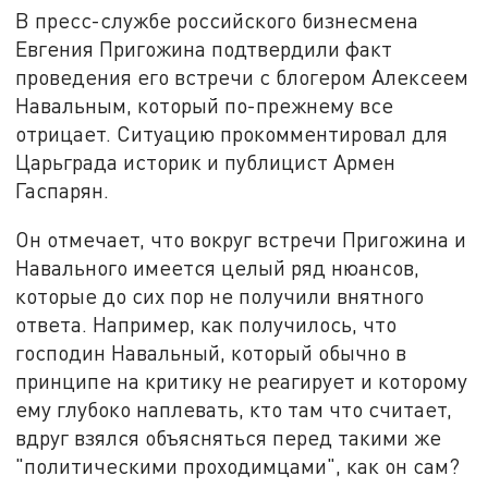
В пресс-службе российского бизнесмена
Евгения Пригожина подтвердили факт
проведения его встречи с блогером Алексеем
Навальным, который по-прежнему все
отрицает. Ситуацию прокомментировал для
Царьграда историк и публицист Армен
Гаспарян.
Он отмечает, что вокруг встречи Пригожина и
Навального имеется целый ряд нюансов,
которые до сих пор не получили внятного
ответа. Например, как получилось, что
господин Навальный, который обычно в
принципе на критику не реагирует и которому
ему глубоко наплевать, кто там что считает,
вдруг взялся объясняться перед такими же
"политическими проходимцами", как он сам?