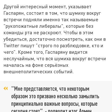
Другой интересный момент, указывает
Гаспарян, состоит в том, что шумиху вокруг
встречи подняли именно так называемые
"рукопожатные либералы", которые без
команды рта не раскроют. Чтобы в этом
убедиться, достаточно посмотреть, как они в
Twitter пишут "строго по разблюдовке, кто и
чего". Кроме того, Гаспаряну видится
неслучайным, что вся шумиха вокруг встречи
началась на фоне серьёзных
внешнеполитических событий.
"Мне представляется, что некоторым
образом это призвано несколько замылить
принципиально важные вопросы, которые
сегодня стоят", - подводит итог Армен