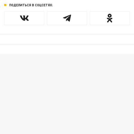
ПОДЕЛИТЬСЯ В СОЦСЕТЯХ: