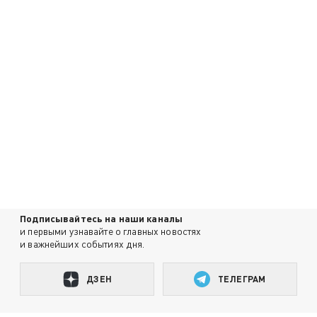
Подписывайтесь на наши каналы
и первыми узнавайте о главных новостях
и важнейших событиях дня.
ДЗЕН
ТЕЛЕГРАМ