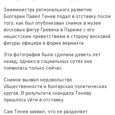
Замминистра регионального развития
Болгарии Павел Тенев подал в отставку после
того, как был опубликован снимок в музее
восковых фигур Гревена в Париже с его
нацистским приветствием в сторону восковой
фигуры офицера в форме вермахта.
Эта фотография была сделана девять лет
назад, однако в социальных сетях она
появилась только сейчас.
Снимок вызвал недовольство
общественности и болгарских политических
кругов. В результате скандала Теневу
пришлось уйти в отставку.
Сам Тенев заявил, что не разделяет