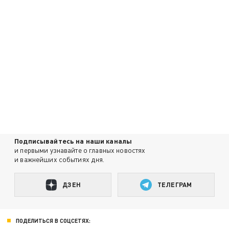
Подписывайтесь на наши каналы
и первыми узнавайте о главных новостях
и важнейших событиях дня.
ДЗЕН
ТЕЛЕГРАМ
ПОДЕЛИТЬСЯ В СОЦСЕТЯХ: