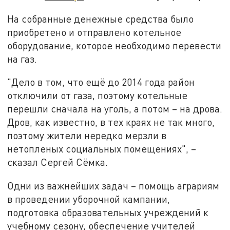
На собранные денежные средства было
приобретено и отправлено котельное
оборудование, которое необходимо перевести
на газ.
"Дело в том, что ещё до 2014 года район
отключили от газа, поэтому котельные
перешли сначала на уголь, а потом – на дрова.
Дров, как известно, в тех краях не так много,
поэтому жители нередко мерзли в
нетопленых социальных помещениях", –
сказал Сергей Сёмка.
Одни из важнейших задач – помощь аграриям
в проведении уборочной кампании,
подготовка образовательных учреждений к
учебному сезону, обеспечение учителей