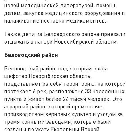
новой методической литературой, помощь
детям, закупка медицинского оборудования и
налаживание поставки медикаментов.
Также дети из Беловодского района приехали
отдыхать в лагери Новосибирской области.
Беловодский район
Беловодский район, над которым взяла
шефство Новосибирская область,
представляет из себя территорию, на которой
протекает 6 рек, расположено 33 населённых
пункта и живёт более 26 тысяч человек. Это
аграрный район, который промышляет
производством зерновых культур и уходом за
тремя конными заводами, которые были
созданы по указу Екатерины Второй.