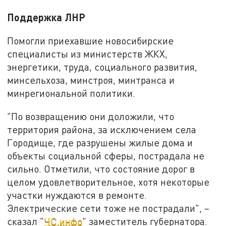
Поддержка ЛНР
Помогли приехавшие новосибирские
специалисты из министерств ЖКХ,
энергетики, труда, социального развития,
минсельхоза, минстроя, минтранса и
минрегиональной политики.
"По возвращению они доложили, что
территория района, за исключением села
Городище, где разрушены жилые дома и
объекты социальной сферы, пострадала не
сильно. Отметили, что состояние дорог в
целом удовлетворительное, хотя некоторые
участки нуждаются в ремонте.
Электрические сети тоже не пострадали", –
сказал "
ЧС.инфо
" заместитель губернатора.