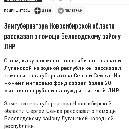
ПОДПИШИТЕСЬ:
Замгубернатора Новосибирской области
рассказал о помощи Беловодскому району
ЛНР
О том, какую помощь новосибирцы оказали
Луганской народной республике, рассказал
заместитель губернатора Сергей Сёмка. На
момент интервью фонд собрал более 20
миллионов рублей на нужды жителей ЛНР
Заместитель губернатора Новосибирской
области Сергей Сёмка рассказал о помощи
Беловодскому району Луганской народной
республики.