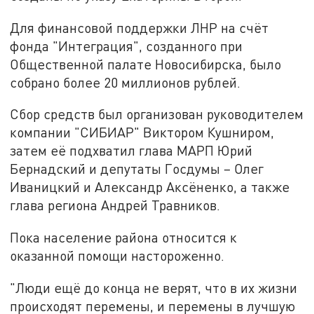
Для финансовой поддержки ЛНР на счёт
фонда "Интеграция", созданного при
Общественной палате Новосибирска, было
собрано более 20 миллионов рублей.
Сбор средств был организован руководителем
компании "СИБИАР" Виктором Кушниром,
затем её подхватил глава МАРП Юрий
Бернадский и депутаты Госдумы – Олег
Иваницкий и Александр Аксёненко, а также
глава региона Андрей Травников.
Пока население района относится к
оказанной помощи настороженно.
"Люди ещё до конца не верят, что в их жизни
происходят перемены, и перемены в лучшую