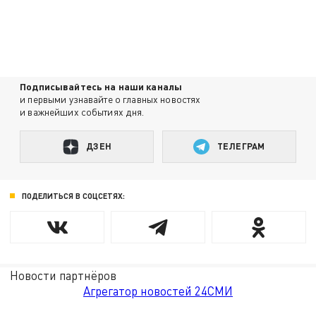
Подписывайтесь на наши каналы
и первыми узнавайте о главных новостях
и важнейших событиях дня.
ДЗЕН
ТЕЛЕГРАМ
ПОДЕЛИТЬСЯ В СОЦСЕТЯХ:
Новости партнёров
Агрегатор новостей 24СМИ