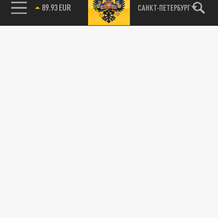
89.93 EUR
САНКТ-ПЕТЕРБУРГ