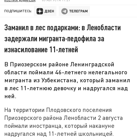
ПОДПИШИТЕСЬ:
Заманил в лес подарками: в Ленобласти
задержали мигранта-педофила за
изнасилование 11-летней
В Приозерском районе Ленинградской
области поймали 46-летнего нелегального
мигранта из Узбекистана, который заманил
в лес 11-летнюю девочку и надругался над
ней.
На территории Плодовского поселения
Приозерского района Ленобласти 2 августа
поймали иностранца, который накануне
надругался над 11-летней школьницей.