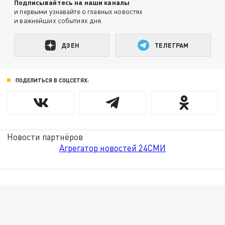
Подписывайтесь на наши каналы
и первыми узнавайте о главных новостях
и важнейших событиях дня.
ДЗЕН
ТЕЛЕГРАМ
ПОДЕЛИТЬСЯ В СОЦСЕТЯХ:
Новости партнёров
Агрегатор новостей 24СМИ