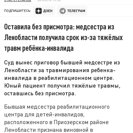
ПОДПИШИТЕСЬ:
Оставила без присмотра: медсестра из
Ленобласти получила срок из-за тяжёлых
травм ребёнка-инвалида
Суд вынес приговор бывшей медсестре из
Ленобласти за травмирования ребенка-
инвалида в реабилитационном центре.
Юный пациент получил тяжёлые травмы,
оставшись без присмотра.
Бывшая медсестра реабилитационного
центра для детей-инвалидов,
расположенного в Приозерском районе
Ленобласти признана виновной в