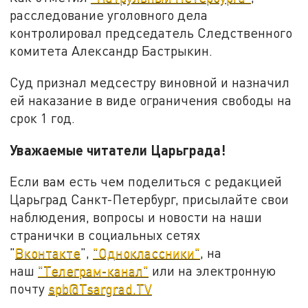
расследование уголовного дела
контролировал председатель Следственного
комитета Александр Бастрыкин.
Суд признал медсестру виновной и назначил
ей наказание в виде ограничения свободы на
срок 1 год.
Уважаемые читатели Царьграда!
Если вам есть чем поделиться с редакцией
Царьград Санкт-Петербург, присылайте свои
наблюдения, вопросы и новости на наши
странички в социальных сетях
"
Вконтакте
",
"Одноклассники"
, на
наш
"Телеграм-канал"
или на электронную
почту
spb@Tsargrad.TV