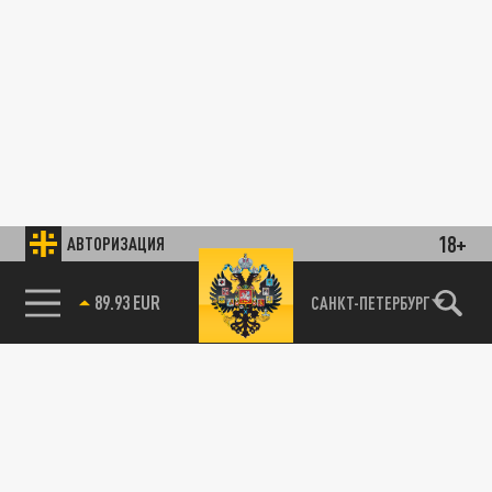
18+
АВТОРИЗАЦИЯ
89.93 EUR
САНКТ-ПЕТЕРБУРГ