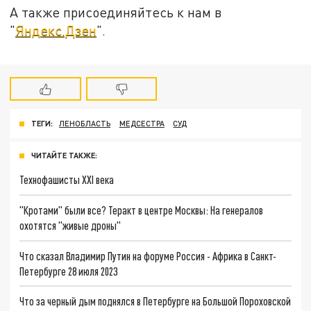
А также присоединяйтесь к нам в
"
Яндекс.Дзен
".
ТЕГИ:
ЛЕНОБЛАСТЬ
МЕДСЕСТРА
СУД
ЧИТАЙТЕ ТАКЖЕ:
Технофашисты XXI века
"Кротами" были все? Теракт в центре Москвы: На генералов
охотятся "живые дроны"
Что сказал Владимир Путин на форуме Россия - Африка в Санкт-
Петербурге 28 июля 2023
Что за черный дым поднялся в Петербурге на Большой Пороховской