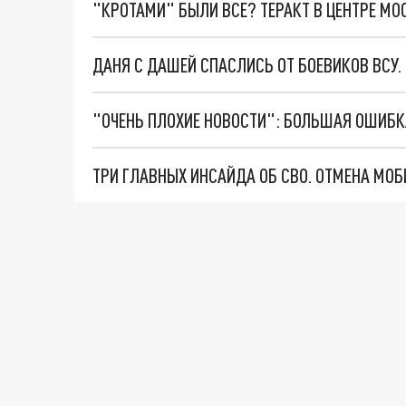
"КРОТАМИ" БЫЛИ ВСЕ? ТЕРАКТ В ЦЕНТРЕ М
ДАНЯ С ДАШЕЙ СПАСЛИСЬ ОТ БОЕВИКОВ ВСУ